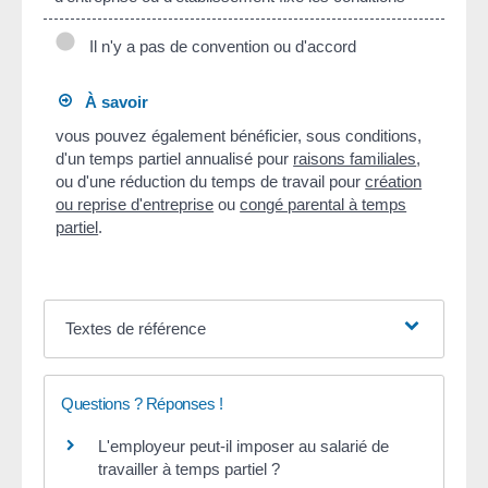
Il n'y a pas de convention ou d'accord
À savoir
vous pouvez également bénéficier, sous conditions,
d'un temps partiel annualisé pour
raisons familiales
,
ou d'une réduction du temps de travail pour
création
ou reprise d'entreprise
ou
congé parental à temps
partiel
.
Textes de référence
Questions ? Réponses !
L'employeur peut-il imposer au salarié de
travailler à temps partiel ?