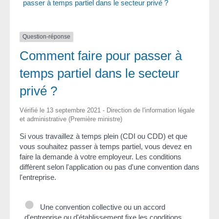
passer à temps partiel dans le secteur privé ?
Question-réponse
Comment faire pour passer à
temps partiel dans le secteur
privé ?
Vérifié le 13 septembre 2021 - Direction de l'information légale
et administrative (Première ministre)
Si vous travaillez à temps plein (CDI ou CDD) et que
vous souhaitez passer à temps partiel, vous devez en
faire la demande à votre employeur. Les conditions
diffèrent selon l'application ou pas d'une convention dans
l'entreprise.
Une convention collective ou un accord
d'entreprise ou d'établissement fixe les conditions