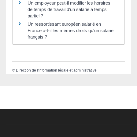
Un employeur peut-il modifier les horaires
de temps de travail d'un salarié à temps
partiel ?
Un ressortissant européen salarié en
France a-t-il les mêmes droits qu'un salarié
français ?
©
Direction de l'information légale et administrative