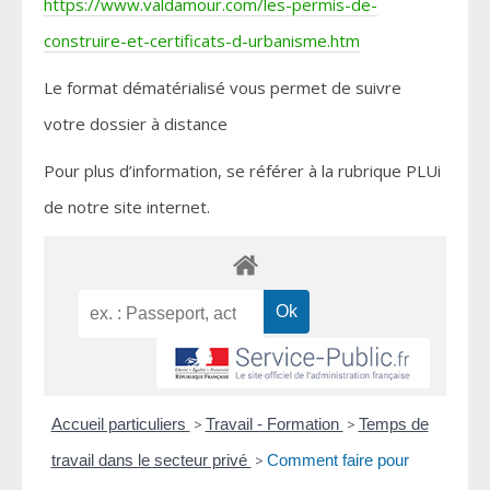
https://www.valdamour.com/les-permis-de-
construire-et-certificats-d-urbanisme.htm
Le format dématérialisé vous permet de suivre
votre dossier à distance
Pour plus d’information, se référer à la rubrique PLUi
de notre site internet.
Accueil particuliers
>
Travail - Formation
>
Temps de
travail dans le secteur privé
>
Comment faire pour