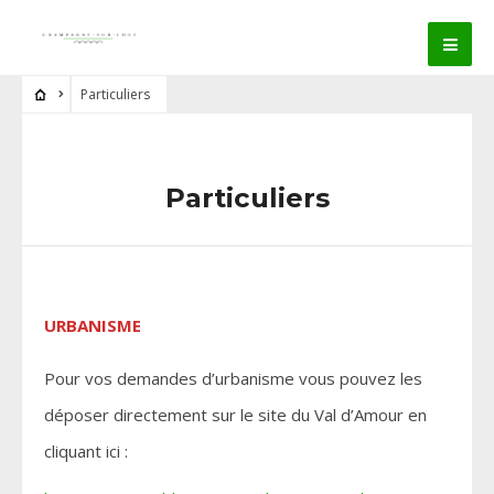
Particuliers
Particuliers
URBANISME
Pour vos demandes d’urbanisme vous pouvez les
déposer directement sur le site du Val d’Amour en
cliquant ici :