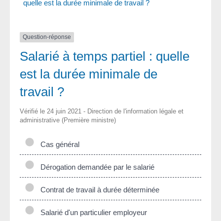
quelle est la durée minimale de travail ?
Question-réponse
Salarié à temps partiel : quelle
est la durée minimale de
travail ?
Vérifié le 24 juin 2021 - Direction de l'information légale et
administrative (Première ministre)
Cas général
Dérogation demandée par le salarié
Contrat de travail à durée déterminée
Salarié d'un particulier employeur