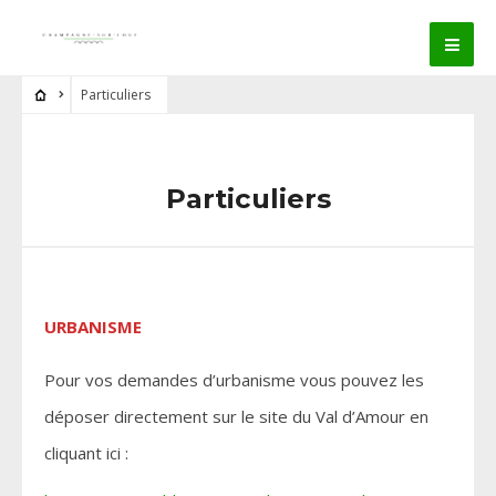
Particuliers
Particuliers
URBANISME
Pour vos demandes d’urbanisme vous pouvez les
déposer directement sur le site du Val d’Amour en
cliquant ici :