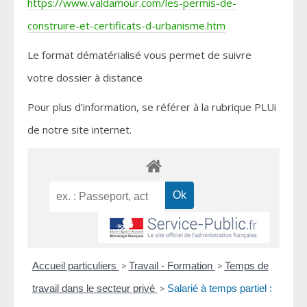
https://www.valdamour.com/les-permis-de-
construire-et-certificats-d-urbanisme.htm
Le format dématérialisé vous permet de suivre
votre dossier à distance
Pour plus d’information, se référer à la rubrique PLUi
de notre site internet.
Accueil particuliers
>
Travail - Formation
>
Temps de
travail dans le secteur privé
>
Salarié à temps partiel :