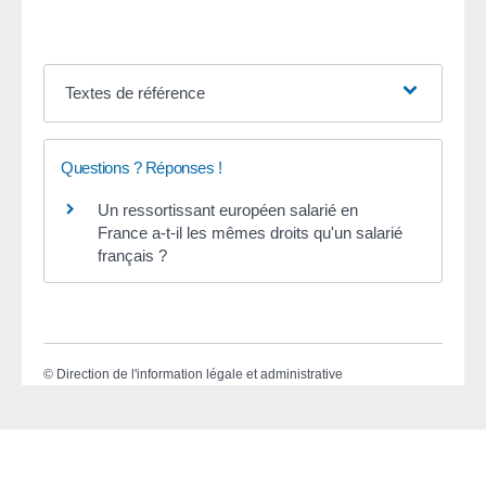
Textes de référence
Questions ? Réponses !
Un ressortissant européen salarié en
France a-t-il les mêmes droits qu'un salarié
français ?
©
Direction de l'information légale et administrative