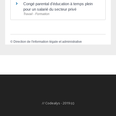
Congé parental d'éducation à temps plein
pour un salarié du secteur privé
Travail - Formation
©
Direction de l'information légale et administrative
// Codealys - 2019 (c)