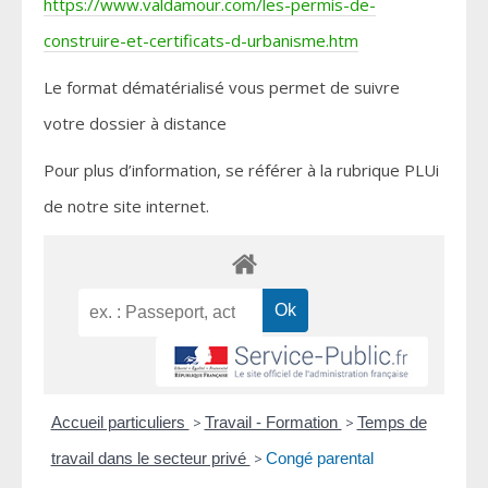
https://www.valdamour.com/les-permis-de-
construire-et-certificats-d-urbanisme.htm
Le format dématérialisé vous permet de suivre
votre dossier à distance
Pour plus d’information, se référer à la rubrique PLUi
de notre site internet.
Accueil particuliers
>
Travail - Formation
>
Temps de
travail dans le secteur privé
>
Congé parental