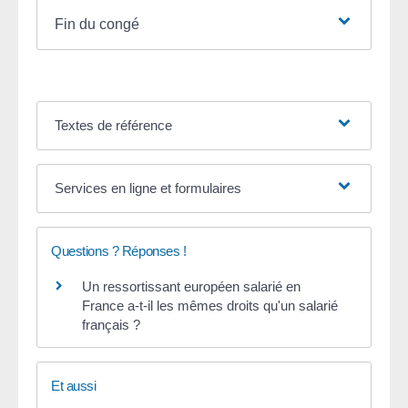
Fin du congé
Textes de référence
Services en ligne et formulaires
Questions ? Réponses !
Un ressortissant européen salarié en
France a-t-il les mêmes droits qu'un salarié
français ?
Et aussi