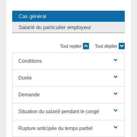
Cas général
Salarié du particulier employeur
Tout replier
Tout déplier
Conditions
Durée
Demande
Situation du salarié pendant le congé
Rupture anticipée du temps partiel