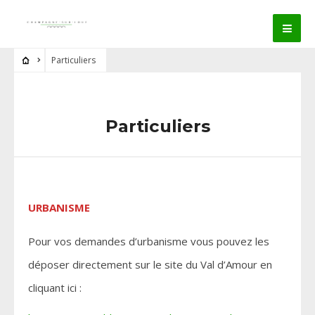
Particuliers
Particuliers
URBANISME
Pour vos demandes d’urbanisme vous pouvez les
déposer directement sur le site du Val d’Amour en
cliquant ici :