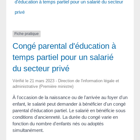
d'éducation à temps partiel pour un salarié du secteur
privé
Fiche pratique
Congé parental d'éducation à
temps partiel pour un salarié
du secteur privé
Vérifié le 21 mars 2023 - Direction de l'information légale et
administrative (Première ministre)
À l'occasion de la naissance ou de l'arrivée au foyer d'un
enfant, le salarié peut demander à bénéficier d'un congé
parental d'éducation partiel. Le salarié en bénéficie sous
conditions d'ancienneté. La durée du congé varie en
fonction du nombre d'enfants nés ou adoptés
simultanément.