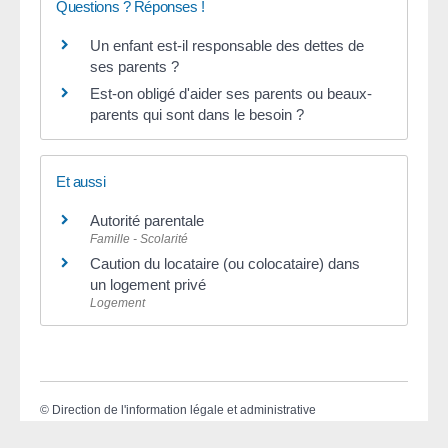
Questions ? Réponses !
Un enfant est-il responsable des dettes de
ses parents ?
Est-on obligé d'aider ses parents ou beaux-
parents qui sont dans le besoin ?
Et aussi
Autorité parentale
Famille - Scolarité
Caution du locataire (ou colocataire) dans
un logement privé
Logement
©
Direction de l'information légale et administrative