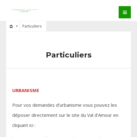
Particuliers
Particuliers
URBANISME
Pour vos demandes d’urbanisme vous pouvez les
déposer directement sur le site du Val d’Amour en
cliquant ici :