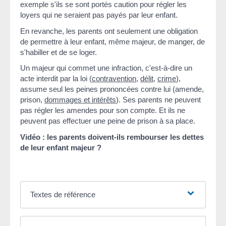
exemple s'ils se sont portés caution pour régler les
loyers qui ne seraient pas payés par leur enfant.
En revanche, les parents ont seulement une obligation
de permettre à leur enfant, même majeur, de manger, de
s'habiller et de se loger.
Un majeur qui commet une infraction, c'est-à-dire un
acte interdit par la loi (
contravention
,
délit
,
crime
),
assume seul les peines prononcées contre lui (amende,
prison,
dommages et intérêts
). Ses parents ne peuvent
pas régler les amendes pour son compte. Et ils ne
peuvent pas effectuer une peine de prison à sa place.
Vidéo : les parents doivent-ils rembourser les dettes
de leur enfant majeur ?
Textes de référence