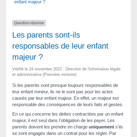
enfant majeur ?
Question-réponse
Les parents sont-ils
responsables de leur enfant
majeur ?
Vérifié le 24 novembre 2022 - Direction de l'information légale
et administrative (Première ministre)
Si les parents sont presque toujours responsables de
leur enfant mineur, ils ne le sont pas pour les actes
causés par leur enfant majeur. En effet, un majeur est
responsable des conséquences de leurs faits et gestes.
En ce qui concerne les dettes contractées par un enfant
majeur, il est seul dans l'obligation de les payer. Les
parents doivent les prendre en charge
uniquement
s'ils
se sont engagés dans un contrat pour les régler. Par