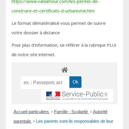
https://www.valdamour.com/les-permis-de-
construire-et-certificats-d-urbanisme.htm
Le format dématérialisé vous permet de suivre
votre dossier à distance
Pour plus d’information, se référer à la rubrique PLUi
de notre site internet.
Accueil particuliers
>
Famille - Scolarité
>
Autorité
parentale
>
Les parents sont-ils responsables de leur