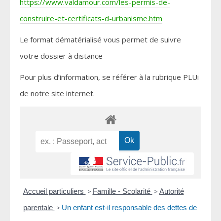
https://www.valdamour.com/les-permis-de-
construire-et-certificats-d-urbanisme.htm
Le format dématérialisé vous permet de suivre
votre dossier à distance
Pour plus d’information, se référer à la rubrique PLUi
de notre site internet.
Accueil particuliers
>
Famille - Scolarité
>
Autorité
parentale
>
Un enfant est-il responsable des dettes de