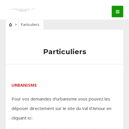
Particuliers
Particuliers
URBANISME
Pour vos demandes d’urbanisme vous pouvez les
déposer directement sur le site du Val d’Amour en
cliquant ici :