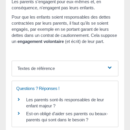
Les parents s'engagent pour eux-mêmes et, en
conséquence, n'engagent pas leurs enfants.
Pour que les enfants soient responsables des dettes
contractées par leurs parents, il faut qu'ils se soient
engagés, par exemple en se portant garant de leurs
dettes dans un contrat de cautionnement. Cela suppose
un
engagement volontaire
(et écrit) de leur part.
Textes de référence
Questions ? Réponses !
Les parents sont-ils responsables de leur
enfant majeur ?
Est-on obligé d'aider ses parents ou beaux-
parents qui sont dans le besoin ?