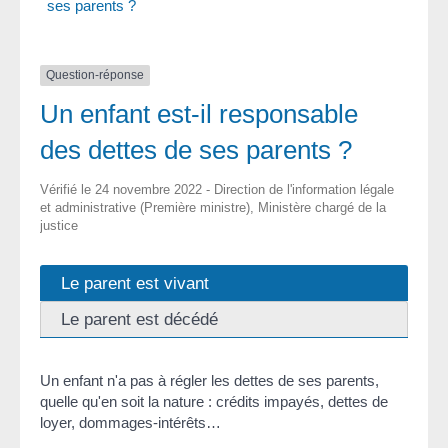
ses parents ?
Question-réponse
Un enfant est-il responsable
des dettes de ses parents ?
Vérifié le 24 novembre 2022 - Direction de l'information légale
et administrative (Première ministre), Ministère chargé de la
justice
Le parent est vivant
Le parent est décédé
Un enfant n'a pas à régler les dettes de ses parents,
quelle qu'en soit la nature : crédits impayés, dettes de
loyer, dommages-intérêts…