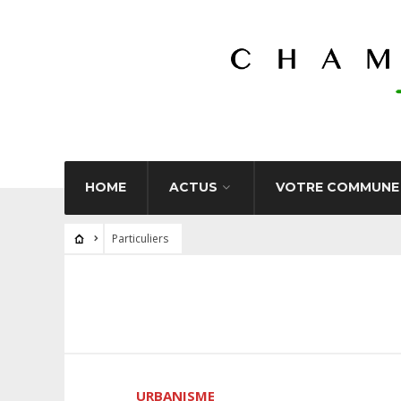
HOME
ACTUS
VOTRE COMMUNE
Particuliers
URBANISME