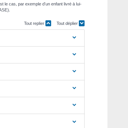
st le cas, par exemple d'un enfant livré à lui-
(ASE).
Tout replier
Tout déplier