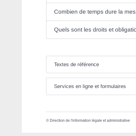
Combien de temps dure la mes
Quels sont les droits et obligat
Textes de référence
Services en ligne et formulaires
©
Direction de l'information légale et administrative