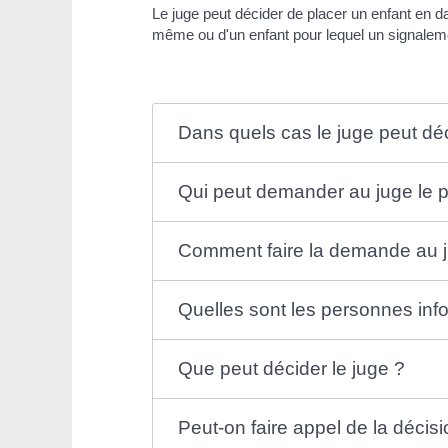
Le juge peut décider de placer un enfant en dang
même ou d'un enfant pour lequel un signalement 
Dans quels cas le juge peut dé
Qui peut demander au juge le p
Comment faire la demande au 
Quelles sont les personnes inf
Que peut décider le juge ?
Peut-on faire appel de la décisi