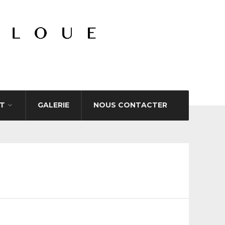
T
GALERIE
NOUS CONTACTER