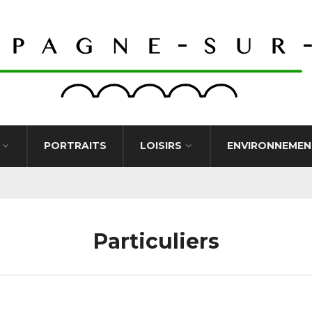
PORTRAITS
LOISIRS
ENVIRONNEMEN
Particuliers