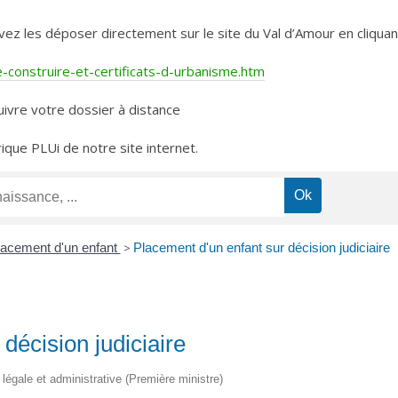
les déposer directement sur le site du Val d’Amour en cliquant 
construire-et-certificats-d-urbanisme.htm
ivre votre dossier à distance
rique PLUi de notre site internet.
lacement d'un enfant
>
Placement d'un enfant sur décision judiciaire
décision judiciaire
n légale et administrative (Première ministre)