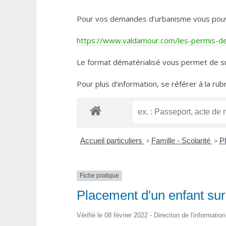
Pour vos demandes d’urbanisme vous pouvez 
https://www.valdamour.com/les-permis-de-
Le format dématérialisé vous permet de su
Pour plus d’information, se référer à la rub
Accueil particuliers
>
Famille - Scolarité
>
P
Fiche pratique
Placement d'un enfant sur 
Vérifié le 08 février 2022 - Direction de l'informatio