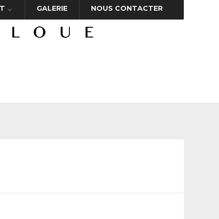
T
GALERIE
NOUS CONTACTER