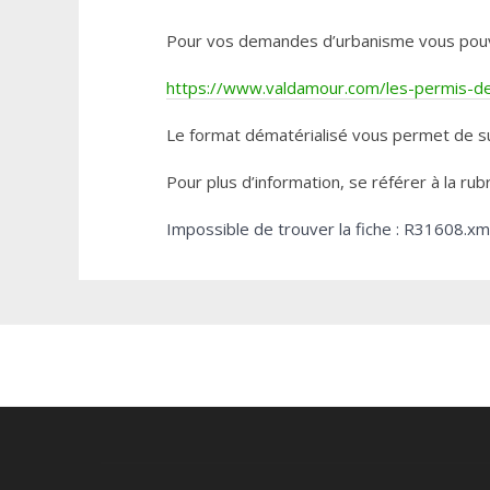
Pour vos demandes d’urbanisme vous pouvez 
https://www.valdamour.com/les-permis-de-
Le format dématérialisé vous permet de su
Pour plus d’information, se référer à la rub
Impossible de trouver la fiche : R31608.xm