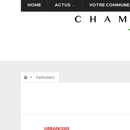
HOME
ACTUS
VOTRE COMMUNE
Particuliers
URBANISME