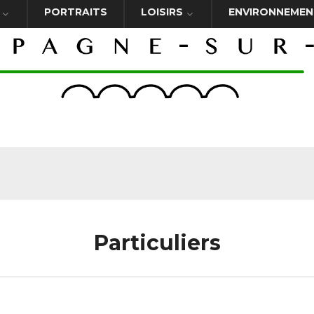
PORTRAITS
LOISIRS
ENVIRONNEMEN
Particuliers