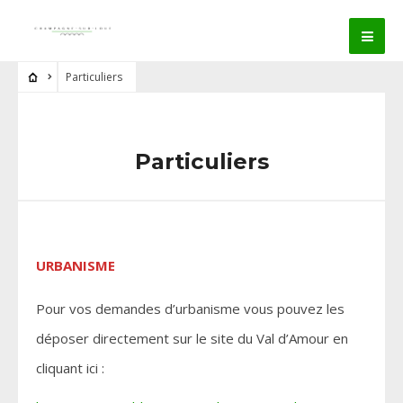
Particuliers
Particuliers
URBANISME
Pour vos demandes d’urbanisme vous pouvez les
déposer directement sur le site du Val d’Amour en
cliquant ici :