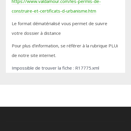
https://www.valdamour.com/les-permis-de-
construire-et-certificats-d-urbanisme.htm
Le format dématérialisé vous permet de suivre
votre dossier à distance
Pour plus d’information, se référer à la rubrique PLUi
de notre site internet.
Impossible de trouver la fiche : R17775.xml