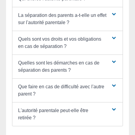
La séparation des parents a-t-elle un effet
sur l'autorité parentale ?
Quels sont vos droits et vos obligations
en cas de séparation ?
Quelles sont les démarches en cas de
séparation des parents ?
Que faire en cas de difficulté avec l'autre
parent ?
L'autorité parentale peut-elle être
retirée ?