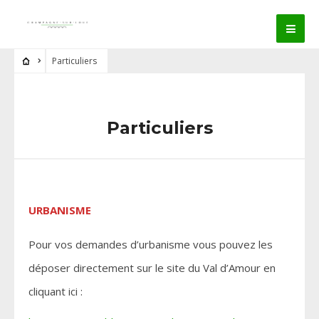
Particuliers
Particuliers
URBANISME
Pour vos demandes d’urbanisme vous pouvez les
déposer directement sur le site du Val d’Amour en
cliquant ici :