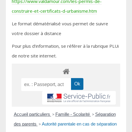
https://www.valdamour.com/les-permis-de-
construire-et-certificats-d-urbanisme.htm
Le format dématérialisé vous permet de suivre
votre dossier à distance
Pour plus d’information, se référer à la rubrique PLUi
de notre site internet.
Accueil particuliers
>
Famille - Scolarité
>
Séparation
des parents
>
Autorité parentale en cas de séparation