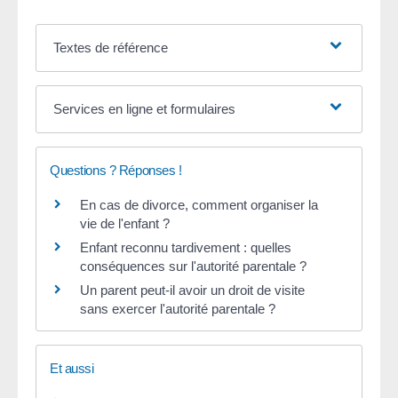
Textes de référence
Services en ligne et formulaires
Questions ? Réponses !
En cas de divorce, comment organiser la
vie de l'enfant ?
Enfant reconnu tardivement : quelles
conséquences sur l'autorité parentale ?
Un parent peut-il avoir un droit de visite
sans exercer l'autorité parentale ?
Et aussi