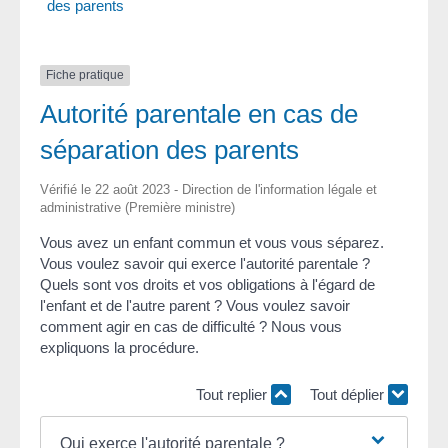
des parents
Fiche pratique
Autorité parentale en cas de
séparation des parents
Vérifié le 22 août 2023 - Direction de l'information légale et
administrative (Première ministre)
Vous avez un enfant commun et vous vous séparez.
Vous voulez savoir qui exerce l'autorité parentale ?
Quels sont vos droits et vos obligations à l'égard de
l'enfant et de l'autre parent ? Vous voulez savoir
comment agir en cas de difficulté ? Nous vous
expliquons la procédure.
Tout replier
Tout déplier
Qui exerce l'autorité parentale ?