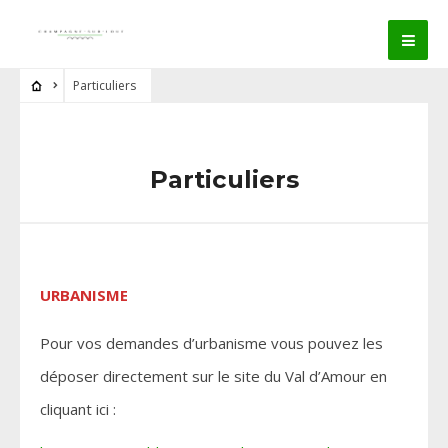
Particuliers
Particuliers
URBANISME
Pour vos demandes d’urbanisme vous pouvez les
déposer directement sur le site du Val d’Amour en
cliquant ici :