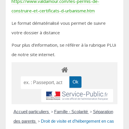
https://www.valdamour.com/les-permis-de-
construire-et-certificats-d-urbanisme.htm
Le format dématérialisé vous permet de suivre
votre dossier à distance
Pour plus d’information, se référer à la rubrique PLUi
de notre site internet.
Accueil particuliers
>
Famille - Scolarité
>
Séparation
des parents
>
Droit de visite et d'hébergement en cas