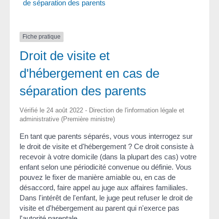
de séparation des parents
Fiche pratique
Droit de visite et
d'hébergement en cas de
séparation des parents
Vérifié le 24 août 2022 - Direction de l'information légale et
administrative (Première ministre)
En tant que parents séparés, vous vous interrogez sur
le droit de visite et d'hébergement ? Ce droit consiste à
recevoir à votre domicile (dans la plupart des cas) votre
enfant selon une périodicité convenue ou définie. Vous
pouvez le fixer de manière amiable ou, en cas de
désaccord, faire appel au juge aux affaires familiales.
Dans l'intérêt de l'enfant, le juge peut refuser le droit de
visite et d'hébergement au parent qui n'exerce pas
l
'autorité parentale
.