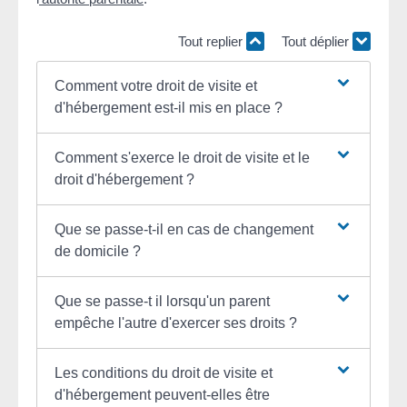
Tout replier
Tout déplier
Comment votre droit de visite et
d'hébergement est-il mis en place ?
Comment s'exerce le droit de visite et le
droit d'hébergement ?
Que se passe-t-il en cas de changement
de domicile ?
Que se passe-t il lorsqu'un parent
empêche l'autre d'exercer ses droits ?
Les conditions du droit de visite et
d'hébergement peuvent-elles être