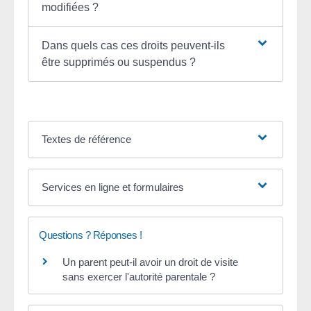
modifiées ?
Dans quels cas ces droits peuvent-ils
être supprimés ou suspendus ?
Textes de référence
Services en ligne et formulaires
Questions ? Réponses !
Un parent peut-il avoir un droit de visite
sans exercer l'autorité parentale ?