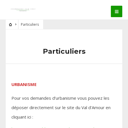
Particuliers
Particuliers
URBANISME
Pour vos demandes d’urbanisme vous pouvez les
déposer directement sur le site du Val d’Amour en
cliquant ici :