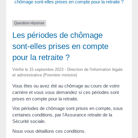
chômage sont-elles prises en compte pour la retraite ?
Question-réponse
Les périodes de chômage
sont-elles prises en compte
pour la retraite ?
Vérifié le 15 septembre 2023 - Direction de l'information légale
et administrative (Première ministre)
Vous êtes ou avez été au chômage au cours de votre
carrière et vous vous demandez si ces périodes sont
prises en compte pour la retraite.
Vos périodes de chômage sont prises en compte, sous
certaines conditions, par l'Assurance retraite de la
Sécurité sociale.
Nous vous détaillons ces conditions.