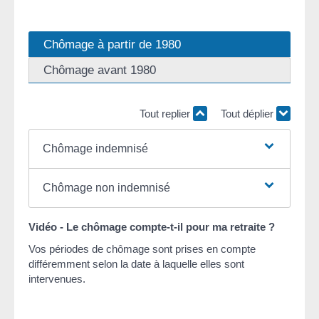
Chômage à partir de 1980
Chômage avant 1980
Tout replier
Tout déplier
Chômage indemnisé
Chômage non indemnisé
Vidéo - Le chômage compte-t-il pour ma retraite ?
Vos périodes de chômage sont prises en compte
différemment selon la date à laquelle elles sont
intervenues.