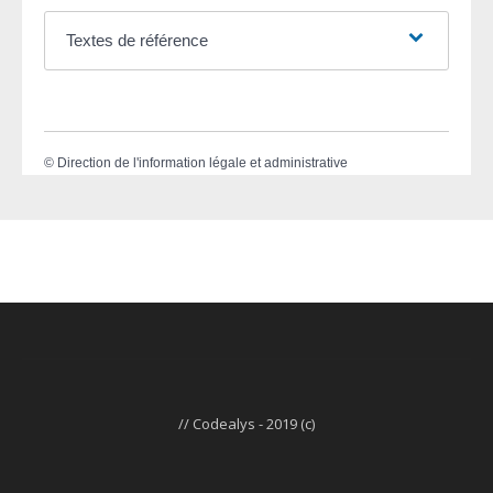
Textes de référence
©
Direction de l'information légale et administrative
// Codealys - 2019 (c)