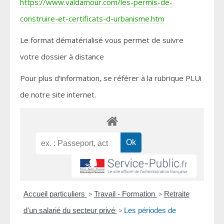
https://www.valdamour.com/les-permis-de-
construire-et-certificats-d-urbanisme.htm
Le format dématérialisé vous permet de suivre
votre dossier à distance
Pour plus d’information, se référer à la rubrique PLUi
de notre site internet.
Accueil particuliers
>
Travail - Formation
>
Retraite
d'un salarié du secteur privé
>
Les périodes de