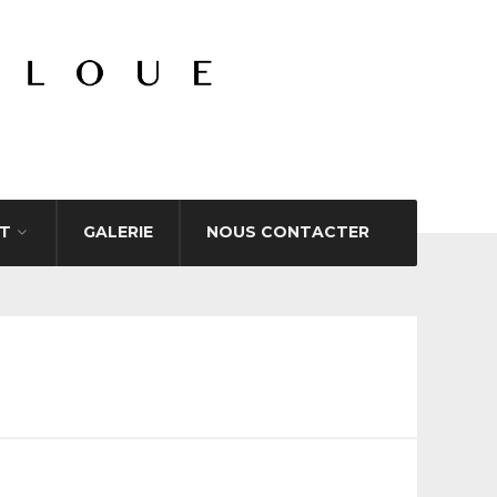
T
GALERIE
NOUS CONTACTER