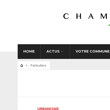
HOME
ACTUS
VOTRE COMMUNE
Particuliers
URBANISME