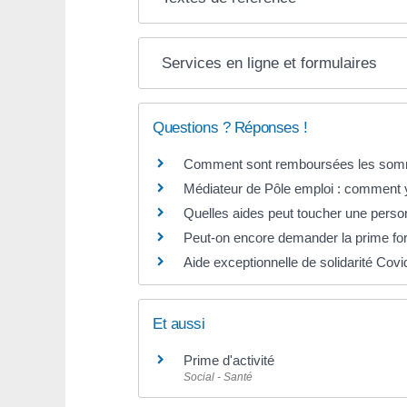
Services en ligne et formulaires
Questions ? Réponses !
Comment sont remboursées les somme
Médiateur de Pôle emploi : comment y
Quelles aides peut toucher une person
Peut-on encore demander la prime forf
Aide exceptionnelle de solidarité Covid
Et aussi
Prime d'activité
Social - Santé