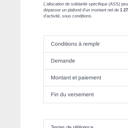
L'allocation de solidarité spécifique (ASS) 
dépasser un plafond d'un montant net de
1 27
d'activité, sous conditions.
Conditions à remplir
Demande
Montant et paiement
Fin du versement
Textes de référence