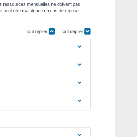
Vos ressources mensuelles ne doivent pas
lle peut être maintenue en cas de reprise
Tout replier
Tout déplier