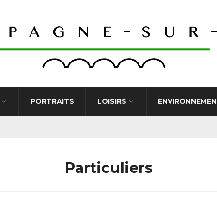
PORTRAITS
LOISIRS
ENVIRONNEMEN
Particuliers