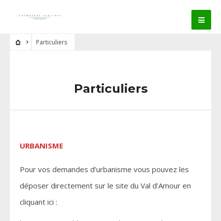
Particuliers
Particuliers
URBANISME
Pour vos demandes d’urbanisme vous pouvez les
déposer directement sur le site du Val d’Amour en
cliquant ici :