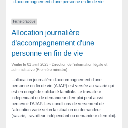
d'accompagnement d'une personne en fin de vie
Fiche pratique
Allocation journalière
d'accompagnement d'une
personne en fin de vie
Vérifié le 01 avril 2023 - Direction de l'information légale et
administrative (Première ministre)
L'allocation journalière d'accompagnement d'une
personne en fin de vie (AJAP) est versée au salarié qui
est en congé de solidarité familiale. Le travailleur
indépendant ou le demandeur d'emploi peut aussi
percevoir l'AJAP. Les conditions de versement de
l'allocation varie selon la situation du demandeur
(salarié, travailleur indépendant ou demandeur d'emploi).