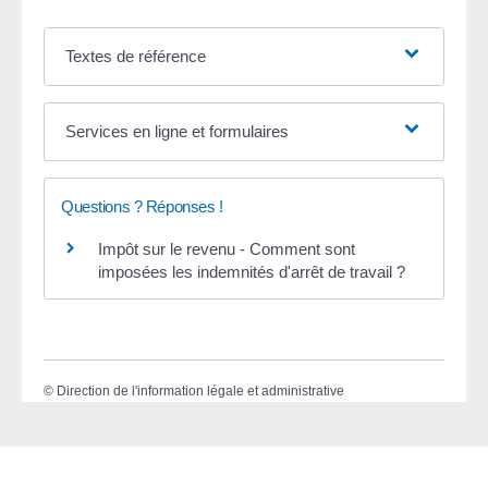
Textes de référence
Services en ligne et formulaires
Questions ? Réponses !
Impôt sur le revenu - Comment sont
imposées les indemnités d'arrêt de travail ?
©
Direction de l'information légale et administrative