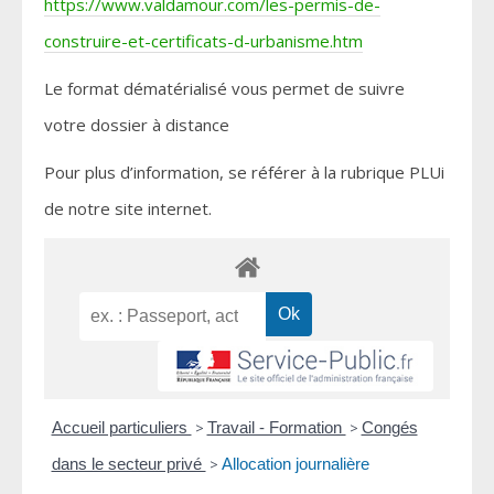
https://www.valdamour.com/les-permis-de-
construire-et-certificats-d-urbanisme.htm
Le format dématérialisé vous permet de suivre
votre dossier à distance
Pour plus d’information, se référer à la rubrique PLUi
de notre site internet.
Accueil particuliers
>
Travail - Formation
>
Congés
dans le secteur privé
>
Allocation journalière