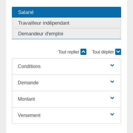
Salarié
Travailleur indépendant
Demandeur d'emploi
Tout replier
Tout déplier
Conditions
Demande
Montant
Versement