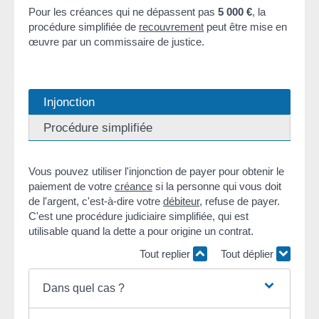
Pour les créances qui ne dépassent pas
5 000 €
, la
procédure simplifiée de
recouvrement
peut être mise en
œuvre par un commissaire de justice.
Injonction
Procédure simplifiée
Vous pouvez utiliser l'injonction de payer pour obtenir le
paiement de votre
créance
si la personne qui vous doit
de l'argent, c'est-à-dire votre
débiteur
, refuse de payer.
C'est une procédure judiciaire simplifiée, qui est
utilisable quand la dette a pour origine un contrat.
Tout replier
Tout déplier
Dans quel cas ?