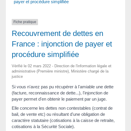
payer et procédure simplifiée
Fiche pratique
Recouvrement de dettes en
France : injonction de payer et
procédure simplifiée
Vérifié le 02 mars 2022 - Direction de l'information légale et
administrative (Première ministre), Ministère chargé de la
justice
Si vous n'avez pas pu récupérer à l'amiable une dette
(facture, reconnaissance de dette...), l'injonction de
payer permet d'en obtenir le paiement par un juge.
Elle concerne les dettes non contestables (contrat de
bail, de vente etc) ou résultant d'une obligation de
caractère statutaire (cotisations à la caisse de retraite,
cotisations à la Sécurité Sociale).