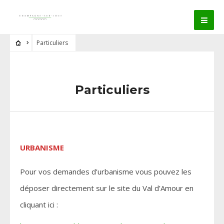
Particuliers
Particuliers
URBANISME
Pour vos demandes d’urbanisme vous pouvez les
déposer directement sur le site du Val d’Amour en
cliquant ici :