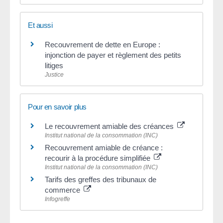
Et aussi
Recouvrement de dette en Europe :
injonction de payer et règlement des petits
litiges
Justice
Pour en savoir plus
Le recouvrement amiable des créances
Institut national de la consommation (INC)
Recouvrement amiable de créance :
recourir à la procédure simplifiée
Institut national de la consommation (INC)
Tarifs des greffes des tribunaux de
commerce
Infogreffe