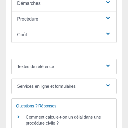
Démarches
Procédure
Coût
Textes de référence
Services en ligne et formulaires
Questions ? Réponses !
Comment calcule-t-on un délai dans une
procédure civile ?