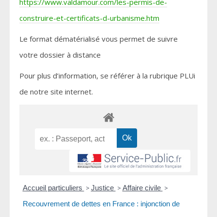
https://www.valdamour.com/les-permis-de-
construire-et-certificats-d-urbanisme.htm
Le format dématérialisé vous permet de suivre
votre dossier à distance
Pour plus d’information, se référer à la rubrique PLUi
de notre site internet.
Accueil particuliers
>
Justice
>
Affaire civile
>
Recouvrement de dettes en France : injonction de