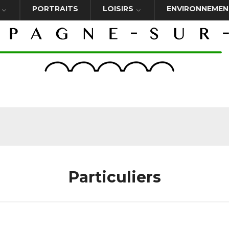
PORTRAITS
LOISIRS
ENVIRONNEMEN
Particuliers