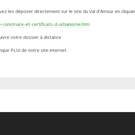
les déposer directement sur le site du Val d’Amour en cliquant 
construire-et-certificats-d-urbanisme.htm
ivre votre dossier à distance
rique PLUi de notre site internet.