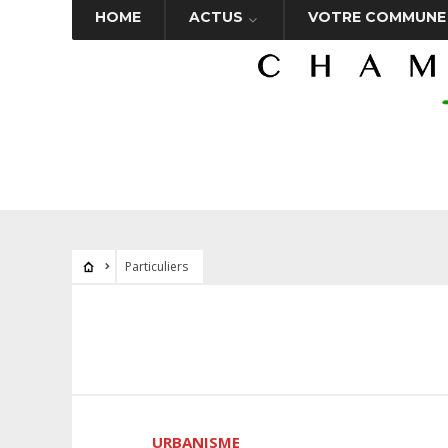
HOME
ACTUS
VOTRE COMMUNE
Particuliers
URBANISME