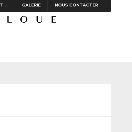
T
GALERIE
NOUS CONTACTER