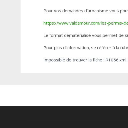
Pour vos demandes d’urbanisme vous pouvez 
https://www.valdamour.com/les-permis-de-
Le format dématérialisé vous permet de su
Pour plus d’information, se référer à la rub
Impossible de trouver la fiche : R1056.xml