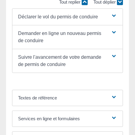
Tout replier
Tout déplier
Déclarer le vol du permis de conduire
Demander en ligne un nouveau permis
de conduire
Suivre l'avancement de votre demande
de permis de conduire
Textes de référence
Services en ligne et formulaires