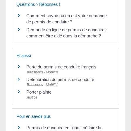
Questions ? Réponses !
Comment savoir où en est votre demande
de permis de conduire ?
Demande en ligne de permis de conduire :
comment être aidé dans la démarche ?
Et aussi
Perte du permis de conduire français
Transports - Mobilité
Détérioration du permis de conduire
Transports - Mobilité
Porter plainte
Justice
Pour en savoir plus
Permis de conduire en ligne : où faire la