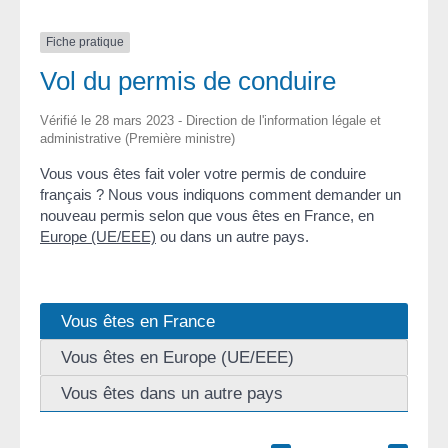
Fiche pratique
Vol du permis de conduire
Vérifié le 28 mars 2023 - Direction de l'information légale et
administrative (Première ministre)
Vous vous êtes fait voler votre permis de conduire
français ? Nous vous indiquons comment demander un
nouveau permis selon que vous êtes en France, en
Europe (UE/EEE)
ou dans un autre pays.
Vous êtes en France
Vous êtes en Europe (UE/EEE)
Vous êtes dans un autre pays