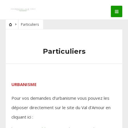
Particuliers
Particuliers
URBANISME
Pour vos demandes d’urbanisme vous pouvez les
déposer directement sur le site du Val d’Amour en
cliquant ici :