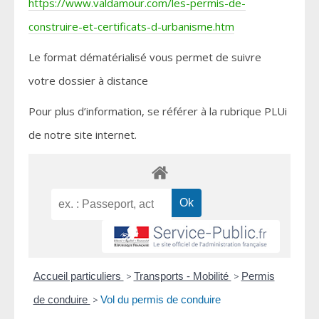
https://www.valdamour.com/les-permis-de-
construire-et-certificats-d-urbanisme.htm
Le format dématérialisé vous permet de suivre
votre dossier à distance
Pour plus d’information, se référer à la rubrique PLUi
de notre site internet.
Accueil particuliers
>
Transports - Mobilité
>
Permis
de conduire
>
Vol du permis de conduire