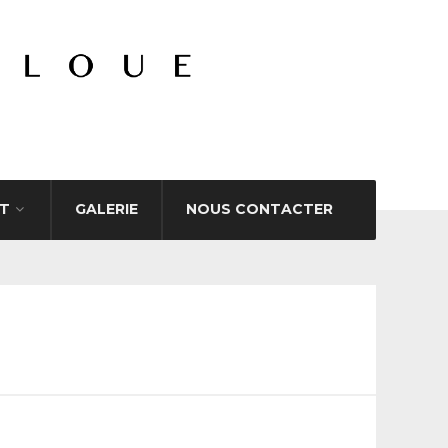
T
GALERIE
NOUS CONTACTER