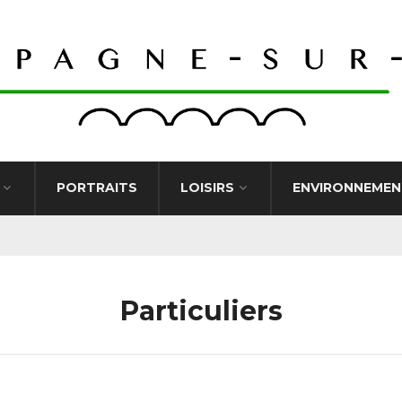
PORTRAITS
LOISIRS
ENVIRONNEMEN
Particuliers