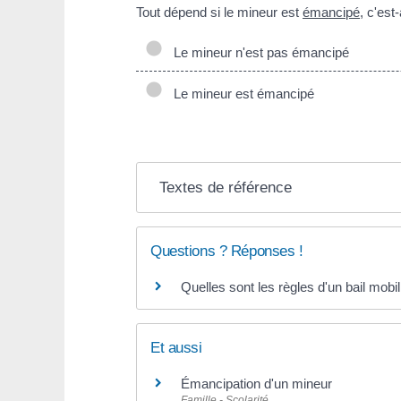
Tout dépend si le mineur est
émancipé
, c'est
Le mineur n'est pas émancipé
Le mineur est émancipé
Textes de référence
Questions ? Réponses !
Quelles sont les règles d'un bail mobil
Et aussi
Émancipation d'un mineur
Famille - Scolarité