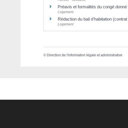
Préavis et formalités du congé donné p
Logement
Rédaction du bail d'habitation (contrat
Logement
©
Direction de l'information légale et administrative