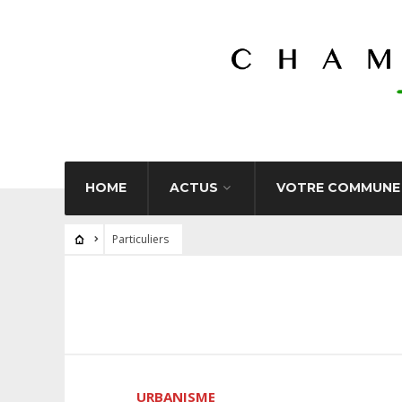
HOME
ACTUS
VOTRE COMMUNE
Particuliers
URBANISME