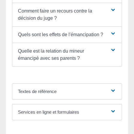
Comment faire un recours contre la
décision du juge ?
Quels sont les effets de l'émancipation ?
Quelle est la relation du mineur
émancipé avec ses parents ?
Textes de référence
Services en ligne et formulaires