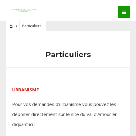
Particuliers
Particuliers
URBANISME
Pour vos demandes d’urbanisme vous pouvez les
déposer directement sur le site du Val d’Amour en
cliquant ici :