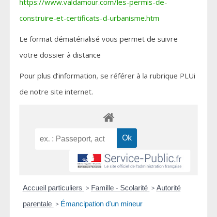
https://www.valdamour.com/les-permis-de-
construire-et-certificats-d-urbanisme.htm
Le format dématérialisé vous permet de suivre
votre dossier à distance
Pour plus d’information, se référer à la rubrique PLUi
de notre site internet.
Accueil particuliers
>
Famille - Scolarité
>
Autorité
parentale
>
Émancipation d'un mineur