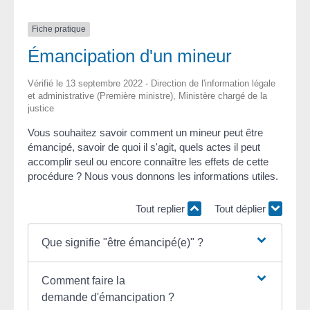
Fiche pratique
Émancipation d'un mineur
Vérifié le 13 septembre 2022 - Direction de l'information légale
et administrative (Première ministre), Ministère chargé de la
justice
Vous souhaitez savoir comment un mineur peut être
émancipé, savoir de quoi il s'agit, quels actes il peut
accomplir seul ou encore connaître les effets de cette
procédure ? Nous vous donnons les informations utiles.
Tout replier
Tout déplier
Que signifie "être émancipé(e)" ?
Comment faire la
demande d'émancipation ?