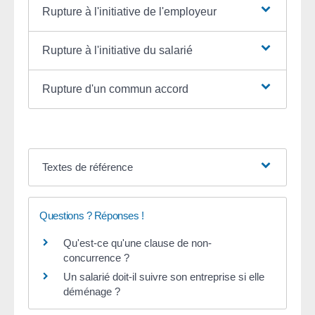
Rupture à l'initiative de l'employeur
Rupture à l'initiative du salarié
Rupture d'un commun accord
Textes de référence
Questions ? Réponses !
Qu'est-ce qu'une clause de non-
concurrence ?
Un salarié doit-il suivre son entreprise si elle
déménage ?