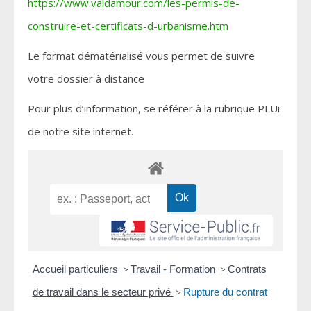
https://www.valdamour.com/les-permis-de-
construire-et-certificats-d-urbanisme.htm
Le format dématérialisé vous permet de suivre
votre dossier à distance
Pour plus d’information, se référer à la rubrique PLUi
de notre site internet.
Accueil particuliers
>
Travail - Formation
>
Contrats
de travail dans le secteur privé
>
Rupture du contrat