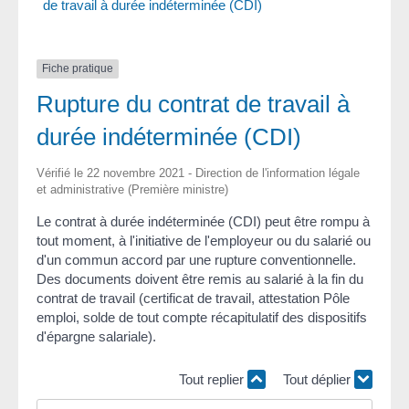
de travail à durée indéterminée (CDI)
Fiche pratique
Rupture du contrat de travail à
durée indéterminée (CDI)
Vérifié le 22 novembre 2021 - Direction de l'information légale
et administrative (Première ministre)
Le contrat à durée indéterminée (CDI) peut être rompu à
tout moment, à l'initiative de l'employeur ou du salarié ou
d'un commun accord par une rupture conventionnelle.
Des documents doivent être remis au salarié à la fin du
contrat de travail (certificat de travail, attestation Pôle
emploi, solde de tout compte récapitulatif des dispositifs
d'épargne salariale).
Tout replier
Tout déplier