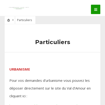
Particuliers
Particuliers
URBANISME
Pour vos demandes d’urbanisme vous pouvez les
déposer directement sur le site du Val d’Amour en
cliquant ici :