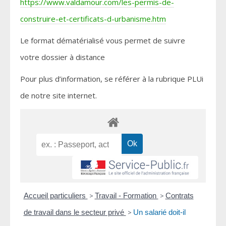
https://www.valdamour.com/les-permis-de-
construire-et-certificats-d-urbanisme.htm
Le format dématérialisé vous permet de suivre
votre dossier à distance
Pour plus d’information, se référer à la rubrique PLUi
de notre site internet.
Accueil particuliers
>
Travail - Formation
>
Contrats
de travail dans le secteur privé
>
Un salarié doit-il