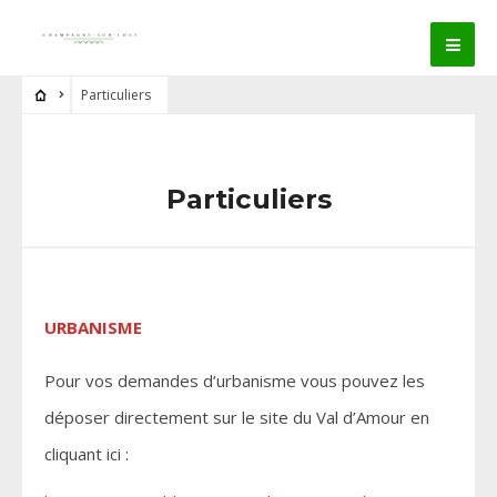
Particuliers
Particuliers
URBANISME
Pour vos demandes d’urbanisme vous pouvez les
déposer directement sur le site du Val d’Amour en
cliquant ici :