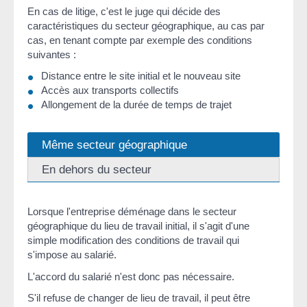
En cas de litige, c'est le juge qui décide des
caractéristiques du secteur géographique, au cas par
cas, en tenant compte par exemple des conditions
suivantes :
Distance entre le site initial et le nouveau site
Accès aux transports collectifs
Allongement de la durée de temps de trajet
Même secteur géographique
En dehors du secteur
Lorsque l'entreprise déménage dans le secteur
géographique du lieu de travail initial, il s'agit d'une
simple modification des conditions de travail qui
s'impose au salarié.
L'accord du salarié n'est donc pas nécessaire.
S'il refuse de changer de lieu de travail, il peut être