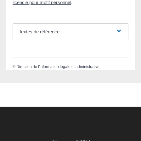
licencié pour motif personnel
.
Textes de référence
©
Direction de l'information légale et administrative