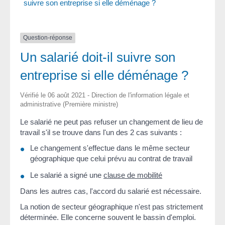
suivre son entreprise si elle déménage ?
Question-réponse
Un salarié doit-il suivre son
entreprise si elle déménage ?
Vérifié le 06 août 2021 - Direction de l'information légale et
administrative (Première ministre)
Le salarié ne peut pas refuser un changement de lieu de
travail s'il se trouve dans l'un des 2 cas suivants :
Le changement s'effectue dans le même secteur
géographique que celui prévu au contrat de travail
Le salarié a signé une
clause de mobilité
Dans les autres cas, l'accord du salarié est nécessaire.
La notion de secteur géographique n'est pas strictement
déterminée. Elle concerne souvent le bassin d'emploi.