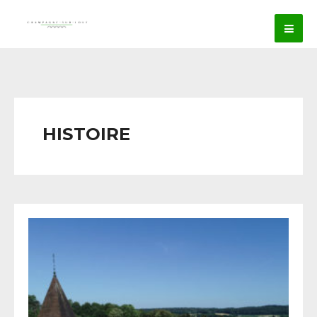
HISTOIRE