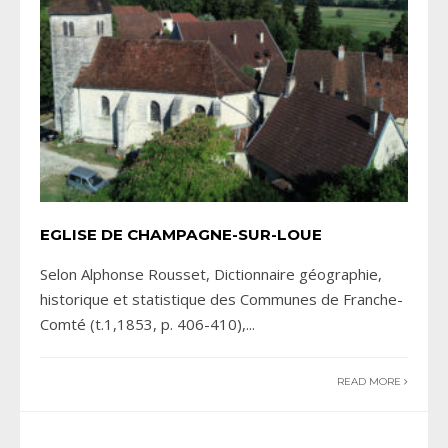
EGLISE DE CHAMPAGNE-SUR-LOUE
Selon Alphonse Rousset, Dictionnaire géographie,
historique et statistique des Communes de Franche-
Comté (t.1,1853, p. 406-410),
...
READ MORE