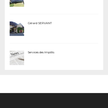
Gérard SERVANT
Services des Impôts