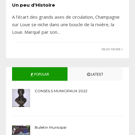
Un peu d’Histoire
A l’écart des grands axes de circulation, Champagne
sur Loue se niche dans une boucle de la rivière, la
Loue. Marqué par son
...
READ MORE
POPULAR
LATEST
CONSEILS MUNICIPAUX 2022
Bulletin Municipal