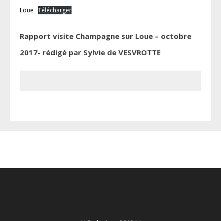
Loue
Télécharger
Rapport visite Champagne sur Loue – octobre
2017- rédigé par Sylvie de VESVROTTE