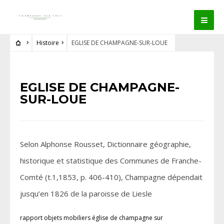
Histoire
EGLISE DE CHAMPAGNE-SUR-LOUE
EGLISE DE CHAMPAGNE-
SUR-LOUE
Selon Alphonse Rousset, Dictionnaire géographie,
historique et statistique des Communes de Franche-
Comté (t.1,1853, p. 406-410), Champagne dépendait
jusqu’en 1826 de la paroisse de Liesle
rapport objets mobiliers église de champagne sur