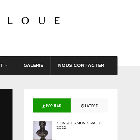
T
GALERIE
NOUS CONTACTER
POPULAR
LATEST
CONSEILS MUNICIPAUX
2022