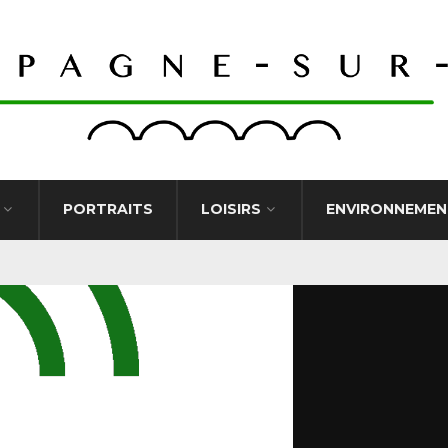
PORTRAITS
LOISIRS
ENVIRONNEMEN