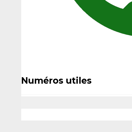
Numéros utiles