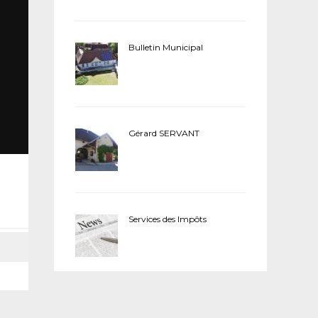
Bulletin Municipal
Gérard SERVANT
Services des Impôts