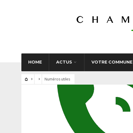
HOME
ACTUS
VOTRE COMMUNE
Numéros utiles