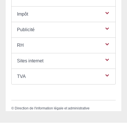
Impôt
Publicité
RH
Sites internet
TVA
©
Direction de l'information légale et administrative