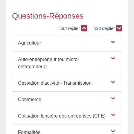
Questions-Réponses
Tout replier
Tout déplier
Agriculteur
Auto-entrepreneur (ou micro-
entrepreneur)
Cessation d'activité - Transmission
Commerce
Cotisation foncière des entreprises (CFE)
Formalités