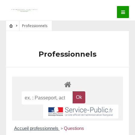
Professionnels
Professionnels
Accueil professionnels
>
Questions