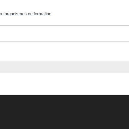
 ou organismes de formation