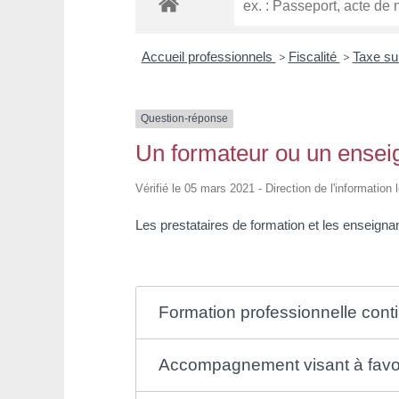
Accueil professionnels
>
Fiscalité
>
Taxe su
Question-réponse
Un formateur ou un enseig
Vérifié le 05 mars 2021 - Direction de l'information 
Les prestataires de formation et les enseigna
Formation professionnelle cont
Accompagnement visant à favori