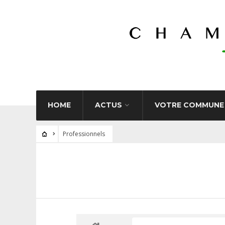
HOME
ACTUS
VOTRE COMMUNE
Professionnels