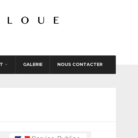
T
GALERIE
NOUS CONTACTER