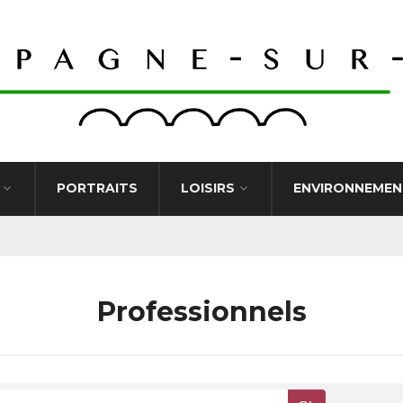
PORTRAITS
LOISIRS
ENVIRONNEMEN
Professionnels