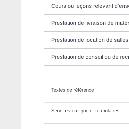
Cours ou leçons relevant d'en
Prestation de livraison de maté
Prestation de location de sall
Prestation de conseil ou de re
Textes de référence
Services en ligne et formulaires