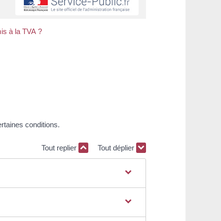
is à la TVA ?
rtaines conditions.
Tout replier
Tout déplier