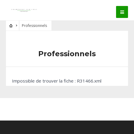
Professionnels
Professionnels
Impossible de trouver la fiche : R31466.xml