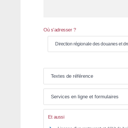
Où s’adresser ?
Direction régionale des douanes et dr
Textes de référence
Services en ligne et formulaires
Et aussi