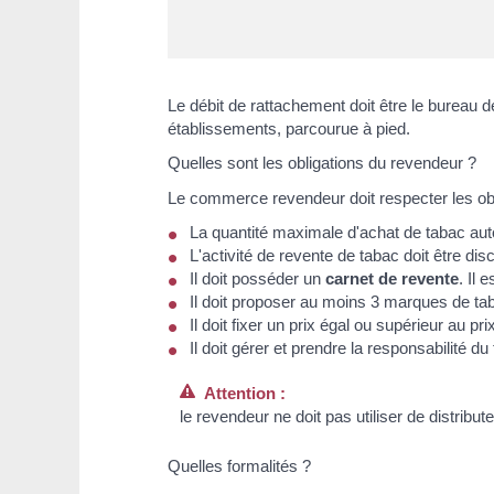
Le débit de rattachement doit être le bureau 
établissements, parcourue à pied.
Quelles sont les obligations du revendeur ?
Le commerce revendeur doit respecter les obl
La quantité maximale d'achat de tabac aut
L'activité de revente de tabac doit être di
Il doit posséder un
carnet de revente
. Il 
Il doit proposer au moins 3 marques de tab
Il doit fixer un prix égal ou supérieur au p
Il doit gérer et prendre la responsabilité
Attention :
le revendeur ne doit pas utiliser de distribu
Quelles formalités ?