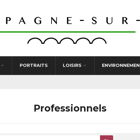
PORTRAITS
LOISIRS
ENVIRONNEMEN
Professionnels