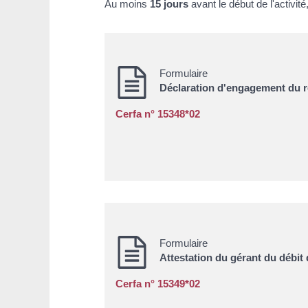
Au moins
15 jours
avant le début de l'activité
Formulaire
Déclaration d'engagement du re
Cerfa n° 15348*02
Formulaire
Attestation du gérant du débit
Cerfa n° 15349*02