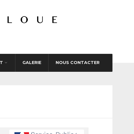
T
GALERIE
NOUS CONTACTER