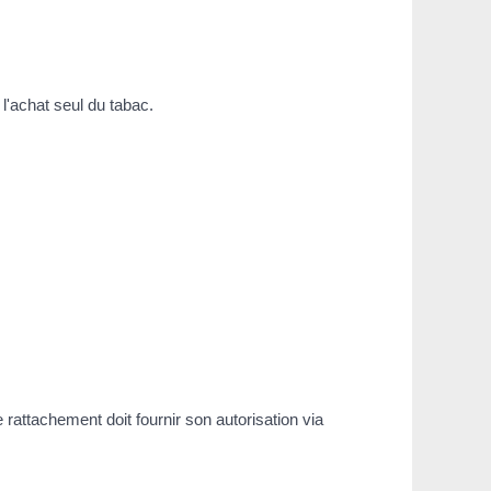
l'achat seul du tabac.
 rattachement doit fournir son autorisation via