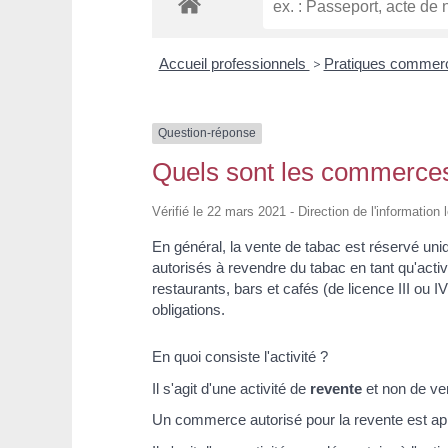
Accueil professionnels
>
Pratiques commer
Question-réponse
Quels sont les commerces
Vérifié le 22 mars 2021 - Direction de l'information
En général, la vente de tabac est réservé un
autorisés à revendre du tabac en tant qu'activ
restaurants, bars et cafés (de licence III ou 
obligations.
En quoi consiste l'activité ?
Il s'agit d'une activité de
revente
et non de ve
Un commerce autorisé pour la revente est a