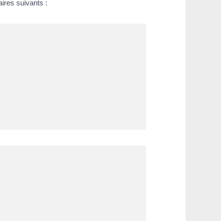
aires suivants :