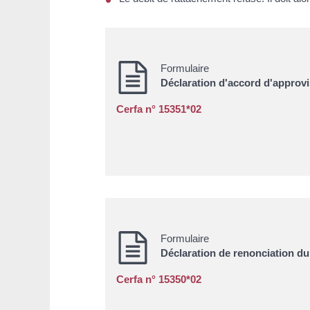
Formulaire
Déclaration d'accord d'approv
Cerfa n° 15351*02
Formulaire
Déclaration de renonciation du
Cerfa n° 15350*02