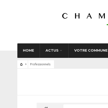
HOME
ACTUS
VOTRE COMMUNE
Professionnels