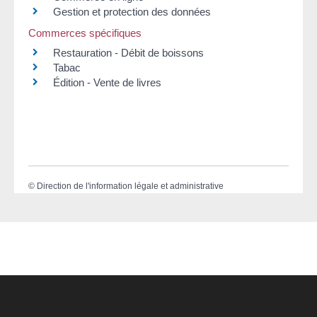
Gestion et protection des données
Commerces spécifiques
Restauration - Débit de boissons
Tabac
Édition - Vente de livres
©
Direction de l'information légale et administrative