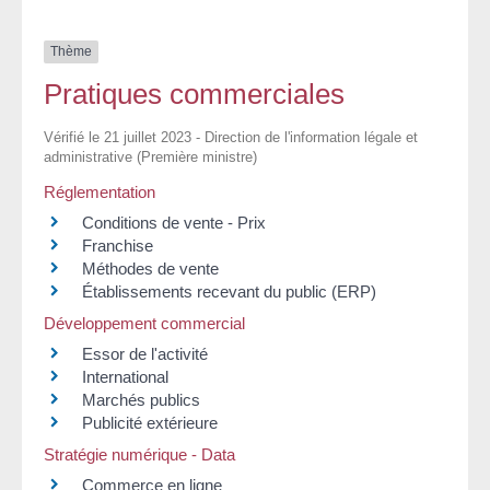
Thème
Pratiques commerciales
Vérifié le 21 juillet 2023 - Direction de l'information légale et
administrative (Première ministre)
Réglementation
Conditions de vente - Prix
Franchise
Méthodes de vente
Établissements recevant du public (ERP)
Développement commercial
Essor de l'activité
International
Marchés publics
Publicité extérieure
Stratégie numérique - Data
Commerce en ligne