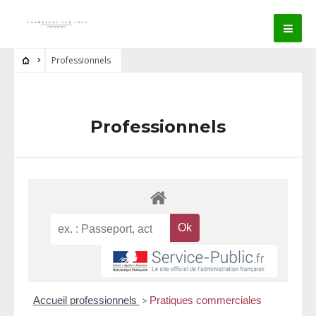
Professionnels
Professionnels
Accueil professionnels
>
Pratiques commerciales