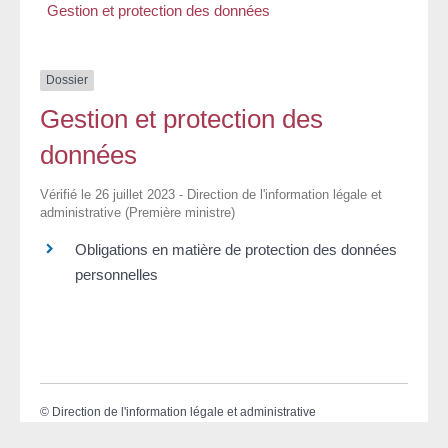
Gestion et protection des données
Dossier
Gestion et protection des
données
Vérifié le 26 juillet 2023 - Direction de l'information légale et
administrative (Première ministre)
Obligations en matière de protection des données
personnelles
©
Direction de l'information légale et administrative