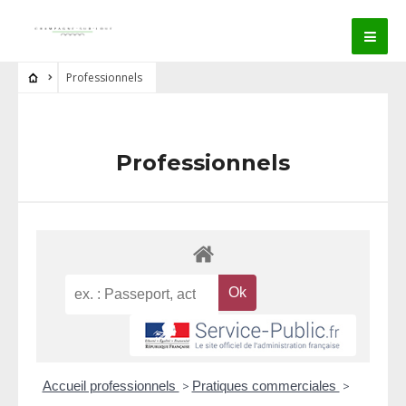
Professionnels
Professionnels
Accueil professionnels
>
Pratiques commerciales
>