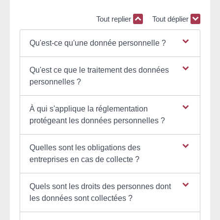
Tout replier
Tout déplier
Qu'est-ce qu'une donnée personnelle ?
Qu'est ce que le traitement des données
personnelles ?
À qui s'applique la réglementation
protégeant les données personnelles ?
Quelles sont les obligations des
entreprises en cas de collecte ?
Quels sont les droits des personnes dont
les données sont collectées ?