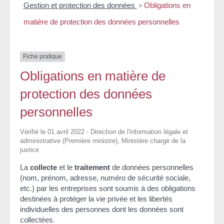
Gestion et protection des données
>
Obligations en
matière de protection des données personnelles
Fiche pratique
Obligations en matière de
protection des données
personnelles
Vérifié le 01 avril 2022 - Direction de l'information légale et
administrative (Première ministre), Ministère chargé de la
justice
La
collecte
et le
traitement
de données personnelles
(nom, prénom, adresse, numéro de sécurité sociale,
etc.) par les entreprises sont soumis à des obligations
destinées à protéger la vie privée et les libertés
individuelles des personnes dont les données sont
collectées.