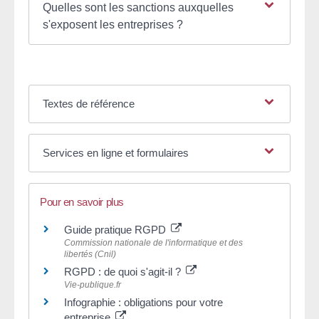
Quelles sont les sanctions auxquelles
s'exposent les entreprises ?
Textes de référence
Services en ligne et formulaires
Pour en savoir plus
Guide pratique RGPD
Commission nationale de l'informatique et des
libertés (Cnil)
RGPD : de quoi s'agit-il ?
Vie-publique.fr
Infographie : obligations pour votre
entreprise