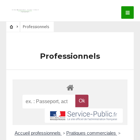
Professionnels
Professionnels
Accueil professionnels
>
Pratiques commerciales
>