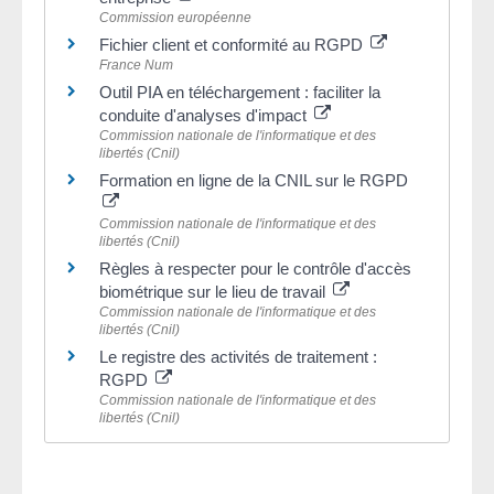
Commission européenne
Fichier client et conformité au RGPD
France Num
Outil PIA en téléchargement : faciliter la
conduite d'analyses d'impact
Commission nationale de l'informatique et des
libertés (Cnil)
Formation en ligne de la CNIL sur le RGPD
Commission nationale de l'informatique et des
libertés (Cnil)
Règles à respecter pour le contrôle d'accès
biométrique sur le lieu de travail
Commission nationale de l'informatique et des
libertés (Cnil)
Le registre des activités de traitement :
RGPD
Commission nationale de l'informatique et des
libertés (Cnil)