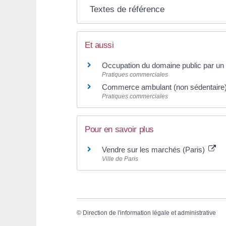
Textes de référence
Et aussi
Occupation du domaine public par 
Pratiques commerciales
Commerce ambulant (non sédentaire
Pratiques commerciales
Pour en savoir plus
Vendre sur les marchés (Paris)
Ville de Paris
©
Direction de l'information légale et administrative