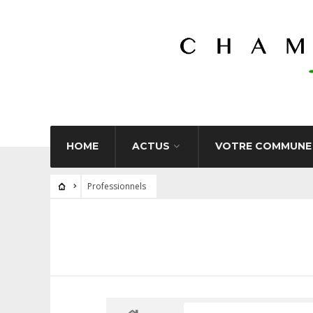
HOME
ACTUS
VOTRE COMMUNE
Professionnels