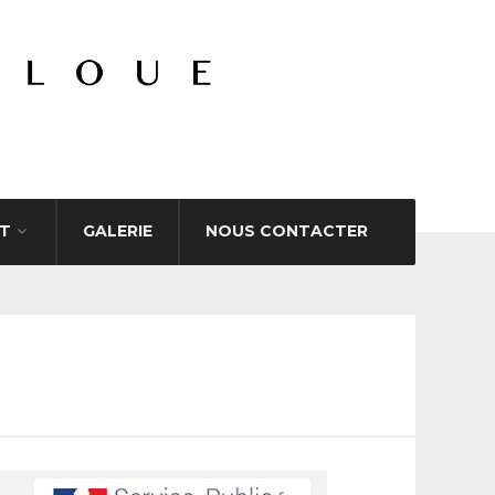
T
GALERIE
NOUS CONTACTER