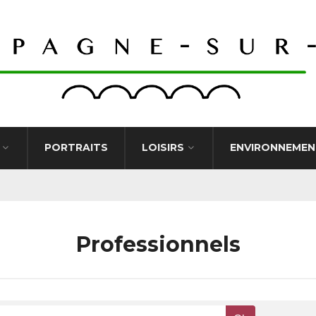
PORTRAITS
LOISIRS
ENVIRONNEMEN
Professionnels