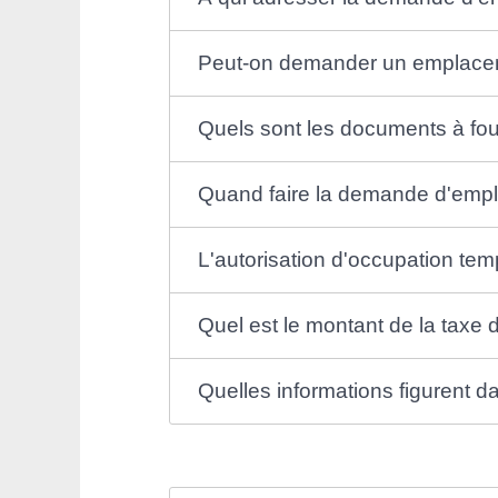
Peut-on demander un emplaceme
Quels sont les documents à fo
Quand faire la demande d'emp
L'autorisation d'occupation tem
Quel est le montant de la taxe d
Quelles informations figurent 