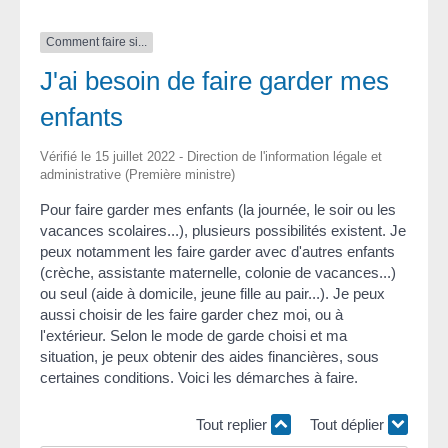
Comment faire si...
J'ai besoin de faire garder mes
enfants
Vérifié le 15 juillet 2022 - Direction de l'information légale et
administrative (Première ministre)
Pour faire garder mes enfants (la journée, le soir ou les
vacances scolaires...), plusieurs possibilités existent. Je
peux notamment les faire garder avec d'autres enfants
(crèche, assistante maternelle, colonie de vacances...)
ou seul (aide à domicile, jeune fille au pair...). Je peux
aussi choisir de les faire garder chez moi, ou à
l'extérieur. Selon le mode de garde choisi et ma
situation, je peux obtenir des aides financières, sous
certaines conditions. Voici les démarches à faire.
Tout replier
Tout déplier