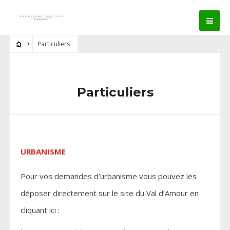
Particuliers
Particuliers
URBANISME
Pour vos demandes d’urbanisme vous pouvez les
déposer directement sur le site du Val d’Amour en
cliquant ici :