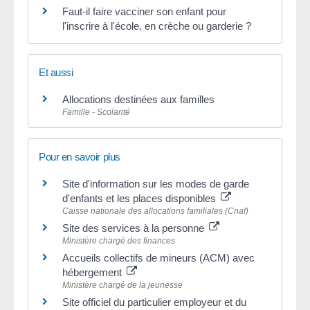
Faut-il faire vacciner son enfant pour
l'inscrire à l'école, en crèche ou garderie ?
Et aussi
Allocations destinées aux familles
Famille - Scolarité
Pour en savoir plus
Site d'information sur les modes de garde
d'enfants et les places disponibles
Caisse nationale des allocations familiales (Cnaf)
Site des services à la personne
Ministère chargé des finances
Accueils collectifs de mineurs (ACM) avec
hébergement
Ministère chargé de la jeunesse
Site officiel du particulier employeur et du