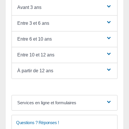
Avant 3 ans
Entre 3 et 6 ans
Entre 6 et 10 ans
Entre 10 et 12 ans
À partir de 12 ans
Services en ligne et formulaires
Questions ? Réponses !