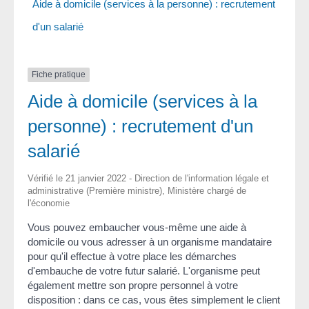
Aide à domicile (services à la personne) : recrutement
d'un salarié
Fiche pratique
Aide à domicile (services à la
personne) : recrutement d'un
salarié
Vérifié le 21 janvier 2022 - Direction de l'information légale et
administrative (Première ministre), Ministère chargé de
l'économie
Vous pouvez embaucher vous-même une aide à
domicile ou vous adresser à un organisme mandataire
pour qu'il effectue à votre place les démarches
d'embauche de votre futur salarié. L'organisme peut
également mettre son propre personnel à votre
disposition : dans ce cas, vous êtes simplement le client