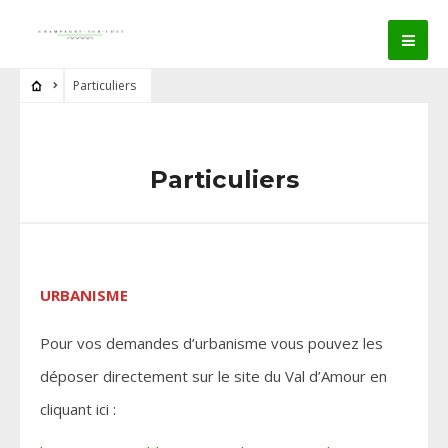
Particuliers
Particuliers
URBANISME
Pour vos demandes d’urbanisme vous pouvez les
déposer directement sur le site du Val d’Amour en
cliquant ici :