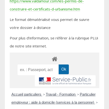
https://www.valdamour.com/les-permis-de-
construire-et-certificats-d-urbanisme.htm
Le format dématérialisé vous permet de suivre
votre dossier à distance
Pour plus d’information, se référer à la rubrique PLUi
de notre site internet.
Accueil particuliers
>
Travail - Formation
>
Particulier
employeur : aide à domicile (services à la personne)
>