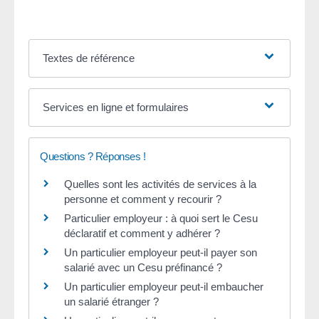
Textes de référence
Services en ligne et formulaires
Questions ? Réponses !
Quelles sont les activités de services à la
personne et comment y recourir ?
Particulier employeur : à quoi sert le Cesu
déclaratif et comment y adhérer ?
Un particulier employeur peut-il payer son
salarié avec un Cesu préfinancé ?
Un particulier employeur peut-il embaucher
un salarié étranger ?