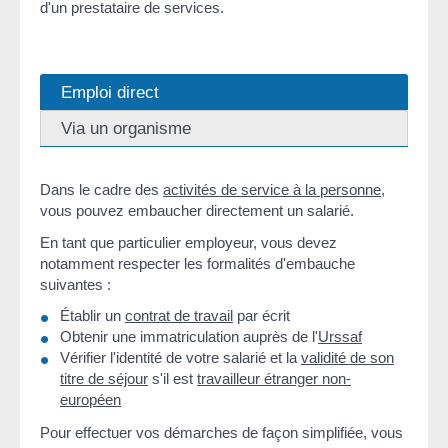
d'un prestataire de services.
Emploi direct
Via un organisme
Dans le cadre des
activités de service à la personne
,
vous pouvez embaucher directement un salarié.
En tant que particulier employeur, vous devez
notamment respecter les formalités d'embauche
suivantes :
Établir un
contrat de travail
par écrit
Obtenir une immatriculation auprès de l'
Urssaf
Vérifier l'identité de votre salarié et la
validité de son
titre de séjour
s'il est
travailleur étranger non-
européen
Pour effectuer vos démarches de façon simplifiée, vous