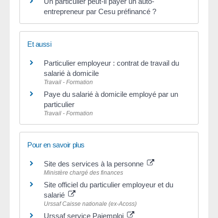
Un particulier peut-il payer un auto-
entrepreneur par Cesu préfinancé ?
Et aussi
Particulier employeur : contrat de travail du
salarié à domicile
Travail - Formation
Paye du salarié à domicile employé par un
particulier
Travail - Formation
Pour en savoir plus
Site des services à la personne
Ministère chargé des finances
Site officiel du particulier employeur et du
salarié
Urssaf Caisse nationale (ex-Acoss)
Urssaf service Pajemploi