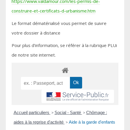
https://www.valdamour.com/les-permis-de-
construire-et-certificats-d-urbanisme.htm
Le format dématérialisé vous permet de suivre
votre dossier à distance
Pour plus d’information, se référer à la rubrique PLUi
de notre site internet.
Accueil particuliers
>
Social - Santé
>
Chômage :
aides à la reprise d'activité
>
Aide à la garde d'enfants