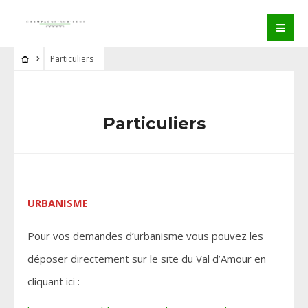
Particuliers
Particuliers
URBANISME
Pour vos demandes d’urbanisme vous pouvez les
déposer directement sur le site du Val d’Amour en
cliquant ici :