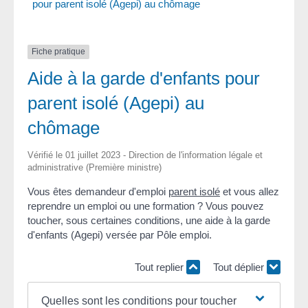
pour parent isolé (Agepi) au chômage
Fiche pratique
Aide à la garde d'enfants pour
parent isolé (Agepi) au
chômage
Vérifié le 01 juillet 2023 - Direction de l'information légale et
administrative (Première ministre)
Vous êtes demandeur d'emploi
parent isolé
et vous allez
reprendre un emploi ou une formation ? Vous pouvez
toucher, sous certaines conditions, une aide à la garde
d'enfants (Agepi) versée par Pôle emploi.
Tout replier
Tout déplier
Quelles sont les conditions pour toucher