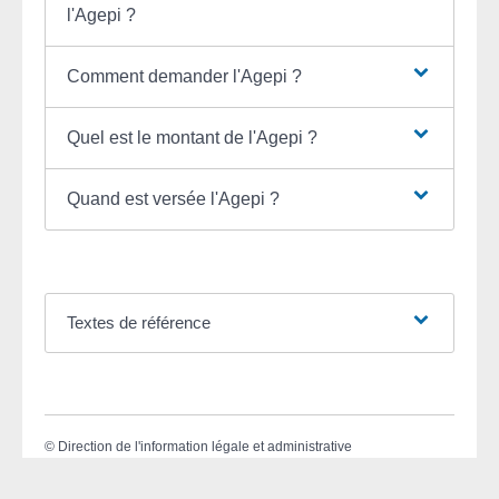
l'Agepi ?
Comment demander l'Agepi ?
Quel est le montant de l'Agepi ?
Quand est versée l'Agepi ?
Textes de référence
©
Direction de l'information légale et administrative