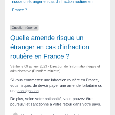
risque un étranger en cas d'infraction routière en
France ?
Question-réponse
Quelle amende risque un
étranger en cas d'infraction
routière en France ?
Vérifié le 09 janvier 2023 - Direction de l'information légale et
administrative (Première ministre)
Si vous commettez une
infraction
routière en France,
vous risquez de devoir payer une
amende forfaitaire
ou
une
consignation
.
De plus, selon votre nationalité, vous pouvez être
poursuivi et sanctionné à votre retour dans votre pays.