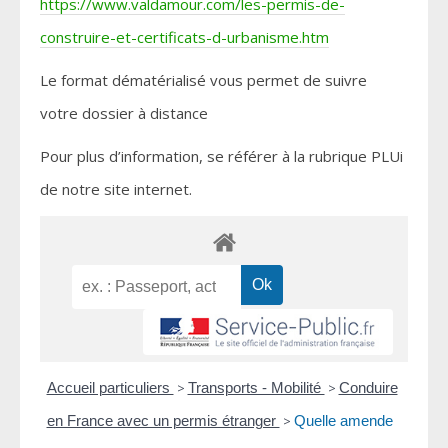
https://www.valdamour.com/les-permis-de-
construire-et-certificats-d-urbanisme.htm
Le format dématérialisé vous permet de suivre
votre dossier à distance
Pour plus d’information, se référer à la rubrique PLUi
de notre site internet.
Accueil particuliers
>
Transports - Mobilité
>
Conduire
en France avec un permis étranger
>
Quelle amende