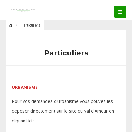
Particuliers
Particuliers
URBANISME
Pour vos demandes d’urbanisme vous pouvez les
déposer directement sur le site du Val d’Amour en
cliquant ici :