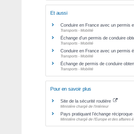
Et aussi
Conduire en France avec un permis 
Transports - Mobilité
Échange d'un permis de conduire ob
Transports - Mobilité
Conduire en France avec un permis ét
Transports - Mobilité
Échange de permis de conduire obtenu
Transports - Mobilité
Pour en savoir plus
Site de la sécurité routière
Ministère chargé de l'intérieur
Pays pratiquant l'échange réciproque
Ministère chargé de l'Europe et des affaires 