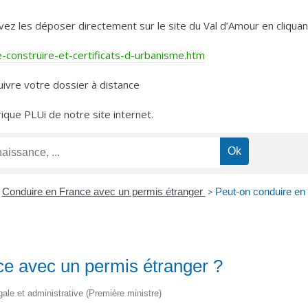
les déposer directement sur le site du Val d’Amour en cliquant 
construire-et-certificats-d-urbanisme.htm
ivre votre dossier à distance
rique PLUi de notre site internet.
Conduire en France avec un permis étranger
>
Peut-on conduire en
ce avec un permis étranger ?
égale et administrative (Première ministre)