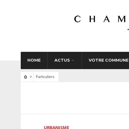
HOME
ACTUS
VOTRE COMMUNE
Particuliers
URBANISME