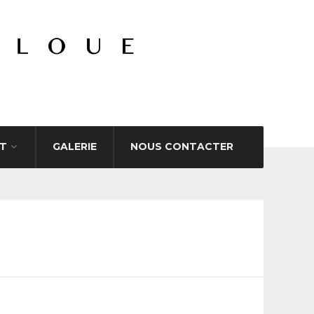
T
GALERIE
NOUS CONTACTER