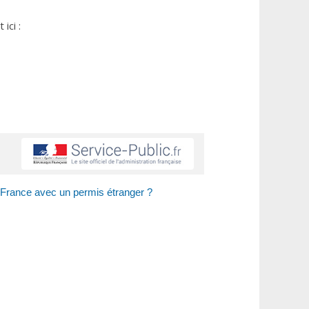
ici :
 France avec un permis étranger ?