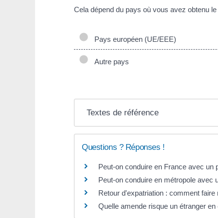
Cela dépend du pays où vous avez obtenu le 
Pays européen (UE/EEE)
Autre pays
Textes de référence
Questions ? Réponses !
Peut-on conduire en France avec un p
Peut-on conduire en métropole avec u
Retour d'expatriation : comment faire 
Quelle amende risque un étranger en c