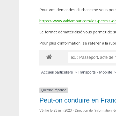
Pour vos demandes d’urbanisme vous pouvez 
https://www.valdamour.com/les-permis-de-
Le format dématérialisé vous permet de su
Pour plus d’information, se référer à la rub
Accueil particuliers
>
Transports - Mobilité
>
Question-réponse
Peut-on conduire en Fran
Vérifié le 23 juin 2023 - Direction de l'information l