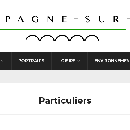
PORTRAITS
LOISIRS
ENVIRONNEMEN
Particuliers