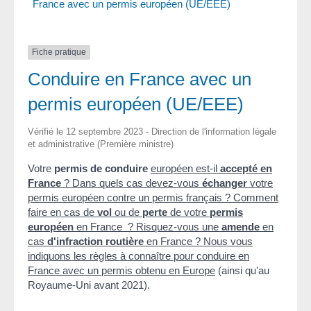
France avec un permis européen (UE/EEE)
Fiche pratique
Conduire en France avec un
permis européen (UE/EEE)
Vérifié le 12 septembre 2023 - Direction de l'information légale
et administrative (Première ministre)
Votre
permis de conduire
européen
est-il
accepté en
France
? Dans quels cas devez-vous
échanger
votre
permis européen contre un permis français ? Comment
faire en cas de
vol
ou de
perte
de votre
permis
européen
en France ? Risquez-vous une
amende
en
cas
d'infraction routière
en France ? Nous vous
indiquons les règles à connaître pour conduire en
France avec un permis obtenu en
Europe
(ainsi qu'au
Royaume-Uni avant 2021).