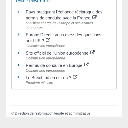
Pour en savoir plus
Pays pratiquant l'échange réciproque des
permis de conduire avec la France
Ministère chargé de l'Europe et des affaires
étrangères
Europe Direct : vous avez des questions
sur l'UE ?
Commission européenne
Site officiel de l'Union européenne
Commission européenne
Permis de conduire en Europe
Commission européenne
Le Brexit, où en est-on ?
Première ministre
©
Direction de l'information légale et administrative