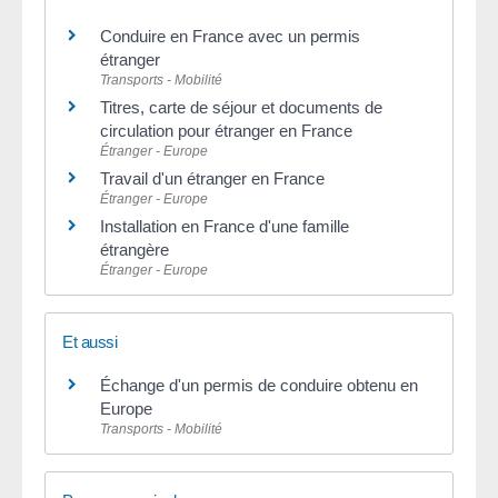
Conduire en France avec un permis
étranger
Transports - Mobilité
Titres, carte de séjour et documents de
circulation pour étranger en France
Étranger - Europe
Travail d'un étranger en France
Étranger - Europe
Installation en France d'une famille
étrangère
Étranger - Europe
Et aussi
Échange d'un permis de conduire obtenu en
Europe
Transports - Mobilité