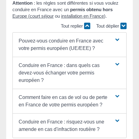
Attention
: les règles sont différentes si vous voulez
conduire en France avec un
permis obtenu hors
Europe
(
court séjour
ou
installation en France
).
Tout replier
Tout déplier
Pouvez-vous conduire en France avec
votre permis européen (UE/EEE) ?
Conduire en France : dans quels cas
devez-vous échanger votre permis
européen ?
Comment faire en cas de vol ou de perte
en France de votre permis européen ?
Conduire en France : risquez-vous une
amende en cas d'infraction routière ?