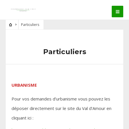
Particuliers
Particuliers
URBANISME
Pour vos demandes d’urbanisme vous pouvez les
déposer directement sur le site du Val d’Amour en
cliquant ici :