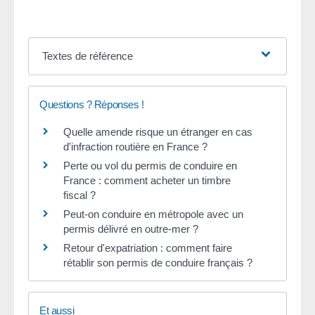
Textes de référence
Questions ? Réponses !
Quelle amende risque un étranger en cas
d'infraction routière en France ?
Perte ou vol du permis de conduire en
France : comment acheter un timbre
fiscal ?
Peut-on conduire en métropole avec un
permis délivré en outre-mer ?
Retour d'expatriation : comment faire
rétablir son permis de conduire français ?
Et aussi