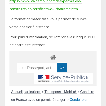
https://www.valdamour.com/les-permis-de-
construire-et-certificats-d-urbanisme.htm
Le format dématérialisé vous permet de suivre
votre dossier à distance
Pour plus d’information, se référer à la rubrique PLUi
de notre site internet.
Accueil particuliers
>
Transports - Mobilité
>
Conduire
en France avec un permis étranger
>
Conduire en