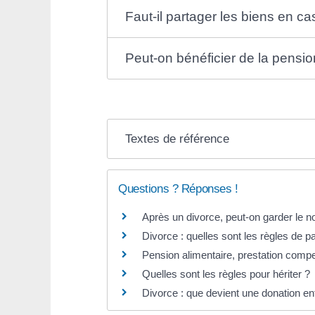
Faut-il partager les biens en ca
Peut-on bénéficier de la pensio
Textes de référence
Questions ? Réponses !
Après un divorce, peut-on garder le
Divorce : quelles sont les règles de 
Pension alimentaire, prestation compe
Quelles sont les règles pour hériter ?
Divorce : que devient une donation e