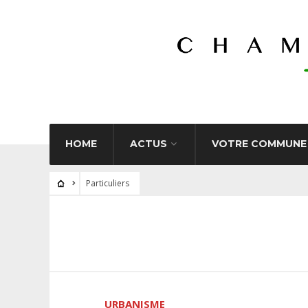
HOME
ACTUS
VOTRE COMMUNE
Particuliers
URBANISME