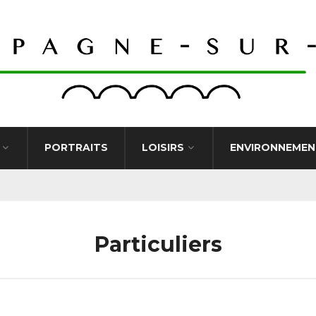
PORTRAITS
LOISIRS
ENVIRONNEMEN
Particuliers