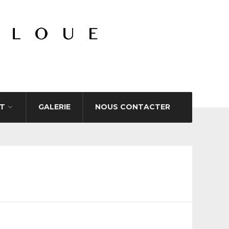
T
GALERIE
NOUS CONTACTER