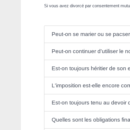
Si vous avez divorcé par consentement mutuel
Peut-on se marier ou se pacse
Peut-on continuer d'utiliser l
Est-on toujours héritier de so
L'imposition est-elle encore c
Est-on toujours tenu au devoir 
Quelles sont les obligations fi