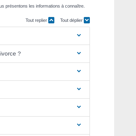
s présentons les informations à connaître.
Tout replier
Tout déplier
ivorce ?