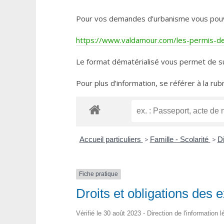
Pour vos demandes d’urbanisme vous pouvez 
https://www.valdamour.com/les-permis-de-
Le format dématérialisé vous permet de su
Pour plus d’information, se référer à la rub
Accueil particuliers
>
Famille - Scolarité
>
D
Fiche pratique
Droits et obligations des
Vérifié le 30 août 2023 - Direction de l'information 