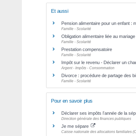
Et aussi
Pension alimentaire pour un enfant : 
Famille - Scolarité
Obligation alimentaire liée au mariage
Famille - Scolarité
Prestation compensatoire
Famille - Scolarité
Impôt sur le revenu - Déclarer un cha
Argent - Impôts - Consommation
Divorce : procédure de partage des b
Famille - Scolarité
Pour en savoir plus
Déclarer ses impôts l'année de la sé
Direction générale des finances publiques
Je me sépare
Caisse nationale des allocations familiales (