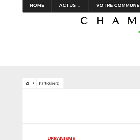
HOME
ACTUS
VOTRE COMMUNE
Particuliers
URBANISME