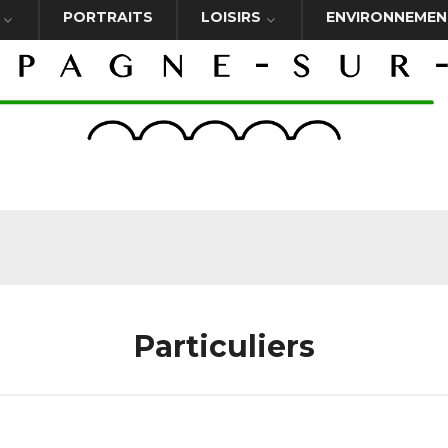
PORTRAITS
LOISIRS
ENVIRONNEMEN
Particuliers