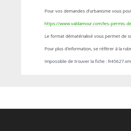
Pour vos demandes d’urbanisme vous pouvez 
https://www.valdamour.com/les-permis-de-
Le format dématérialisé vous permet de su
Pour plus d’information, se référer à la rub
Impossible de trouver la fiche : R45627.xm