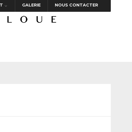
T
GALERIE
NOUS CONTACTER