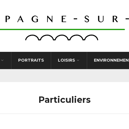
PORTRAITS
LOISIRS
ENVIRONNEMEN
Particuliers