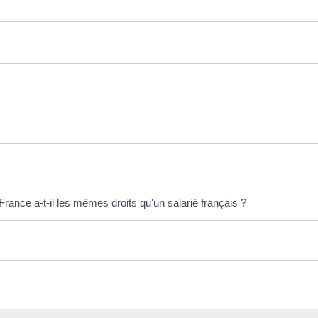
rance a-t-il les mêmes droits qu'un salarié français ?