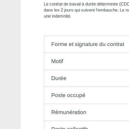
Le contrat de travail à durée déterminée (CDD) 
dans les 2 jours qui suivent l'embauche. Le non
une indemnité.
Forme et signature du contrat
Motif
Durée
Poste occupé
Rémunération