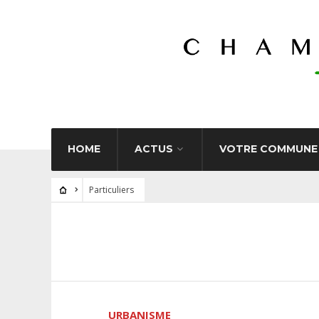
HOME
ACTUS
VOTRE COMMUNE
Particuliers
URBANISME