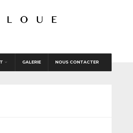
T
GALERIE
NOUS CONTACTER