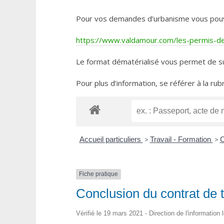
Pour vos demandes d’urbanisme vous pouvez 
https://www.valdamour.com/les-permis-de-
Le format dématérialisé vous permet de su
Pour plus d’information, se référer à la rub
Accueil particuliers
>
Travail - Formation
>
C
Fiche pratique
Conclusion du contrat de 
Vérifié le 19 mars 2021 - Direction de l'information 