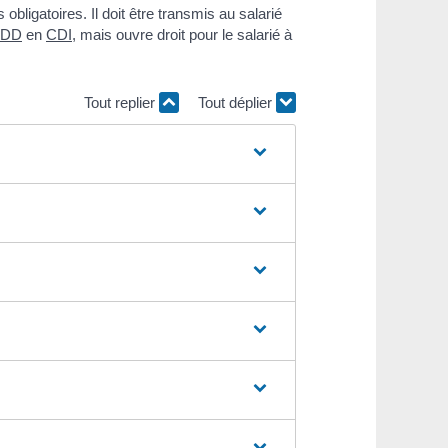
bligatoires. Il doit être transmis au salarié
DD
en
CDI
, mais ouvre droit pour le salarié à
Tout replier
Tout déplier