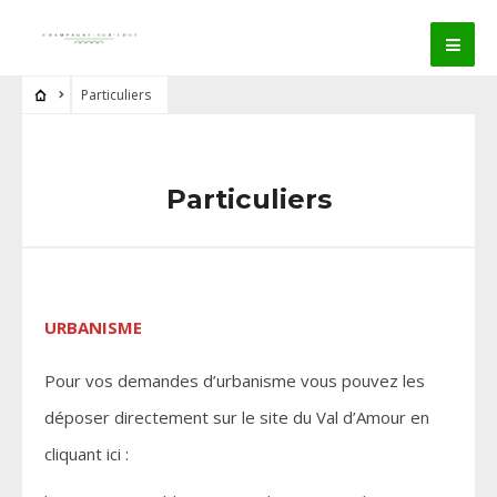
Particuliers
Particuliers
URBANISME
Pour vos demandes d’urbanisme vous pouvez les
déposer directement sur le site du Val d’Amour en
cliquant ici :