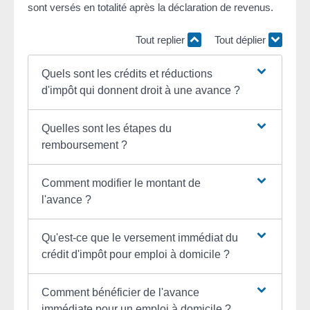
sont versés en totalité après la déclaration de revenus.
Tout replier
Tout déplier
Quels sont les crédits et réductions
d'impôt qui donnent droit à une avance ?
Quelles sont les étapes du
remboursement ?
Comment modifier le montant de
l'avance ?
Qu'est-ce que le versement immédiat du
crédit d'impôt pour emploi à domicile ?
Comment bénéficier de l'avance
immédiate pour un emploi à domicile ?