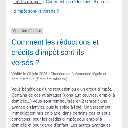
crédits d'impôt
>
Comment les réductions et crédits
d'impôt sont-ils versés ?
Question-réponse
Comment les réductions et
crédits d'impôt sont-ils
versés ?
Vérifié le 08 juin 2023 - Direction de l'information légale et
administrative (Première ministre)
Vous bénéficiez d'une réduction ou d'un crédit d'impôt.
Certains de ces avantages (dons aux œuvres, emploi à
domicile...) vous sont remboursés en 2 temps : une
avance en janvier, puis le solde à l'été. Un versement
immédiat est mis en place, dans certains cas et sous
conditions, pour les crédits d'impôt pour emploi à
domicile et pour garde d'enfant. Les autres avantages