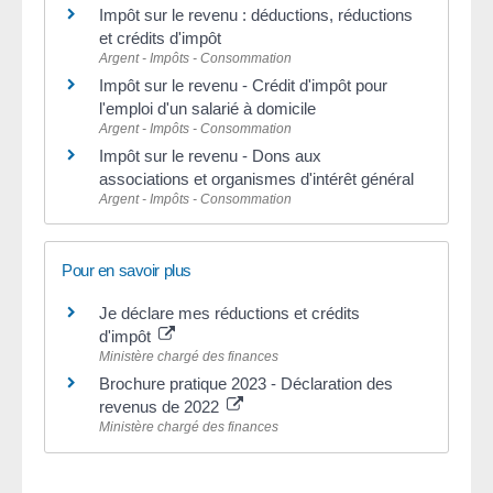
Impôt sur le revenu : déductions, réductions
et crédits d'impôt
Argent - Impôts - Consommation
Impôt sur le revenu - Crédit d'impôt pour
l'emploi d'un salarié à domicile
Argent - Impôts - Consommation
Impôt sur le revenu - Dons aux
associations et organismes d'intérêt général
Argent - Impôts - Consommation
Pour en savoir plus
Je déclare mes réductions et crédits
d'impôt
Ministère chargé des finances
Brochure pratique 2023 - Déclaration des
revenus de 2022
Ministère chargé des finances