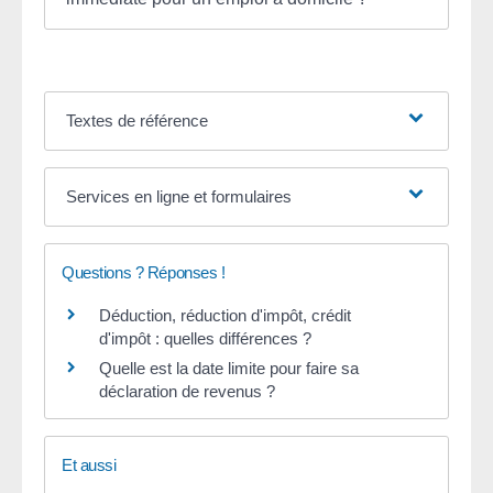
Textes de référence
Services en ligne et formulaires
Questions ? Réponses !
Déduction, réduction d'impôt, crédit
d'impôt : quelles différences ?
Quelle est la date limite pour faire sa
déclaration de revenus ?
Et aussi