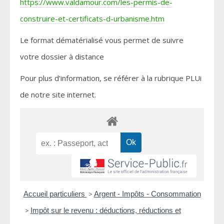
https://www.valdamour.com/les-permis-de-
construire-et-certificats-d-urbanisme.htm
Le format dématérialisé vous permet de suivre
votre dossier à distance
Pour plus d’information, se référer à la rubrique PLUi
de notre site internet.
Accueil particuliers
>
Argent - Impôts - Consommation
>
Impôt sur le revenu : déductions, réductions et