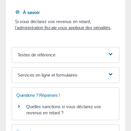
À savoir
Si vous déclarez vos revenus en retard,
l'administration fiscale vous applique des pénalités
.
Textes de référence
Services en ligne et formulaires
Questions ? Réponses !
Quelles sanctions si vous déclarez vos
revenus en retard ?