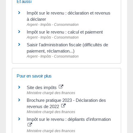
Et aussi
Impôt sur le revenu : déclaration et revenus
à déclarer
Argent - Impôts - Consommation
Impôt sur le revenu : calcul et paiement
Argent - Impôts - Consommation
Saisir l'administration fiscale (difficultés de
paiement, réclamation...)
Argent - Impôts - Consommation
Pour en savoir plus
Site des impôts
Ministère chargé des finances
Brochure pratique 2023 - Déclaration des
revenus de 2022
Ministère chargé des finances
Impôt sur le revenu : dépliants d'information
Ministère chargé des finances