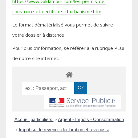
https://www.valdamour.com/les-permis-de-
construire-et-certificats-d-urbanisme.htm
Le format dématérialisé vous permet de suivre
votre dossier à distance
Pour plus d’information, se référer à la rubrique PLUi
de notre site internet.
Accueil particuliers
>
Argent - Impôts - Consommation
>
Impôt sur le revenu : déclaration et revenus à