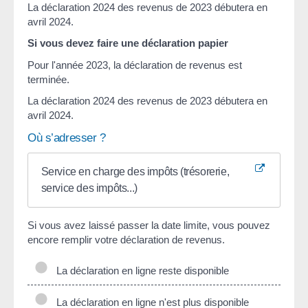
La déclaration 2024 des revenus de 2023 débutera en
avril 2024.
Si vous devez faire une déclaration papier
Pour l'année 2023, la déclaration de revenus est
terminée.
La déclaration 2024 des revenus de 2023 débutera en
avril 2024.
Où s’adresser ?
Service en charge des impôts (trésorerie,
service des impôts...)
Si vous avez laissé passer la date limite, vous pouvez
encore remplir votre déclaration de revenus.
La déclaration en ligne reste disponible
La déclaration en ligne n'est plus disponible