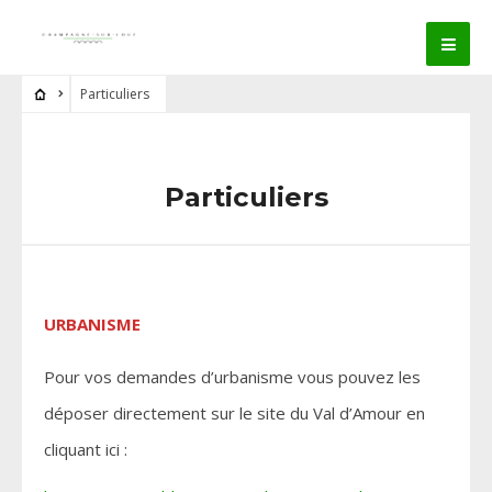
Particuliers
Particuliers
URBANISME
Pour vos demandes d’urbanisme vous pouvez les
déposer directement sur le site du Val d’Amour en
cliquant ici :