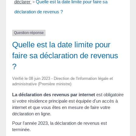
déclarer
>
Quelle est la date limite pour faire sa
déclaration de revenus ?
Question-réponse
Quelle est la date limite pour
faire sa déclaration de revenus
?
Vérifié le 08 juin 2023 - Direction de l'information légale et
administrative (Première ministre)
La déclaration des revenus par internet
est obligatoire
si votre résidence principale est équipée d'un accès à
internet et que vous êtes en mesure de faire votre
déclaration en ligne.
Pour l'année 2023, la déclaration de revenus est
terminée.