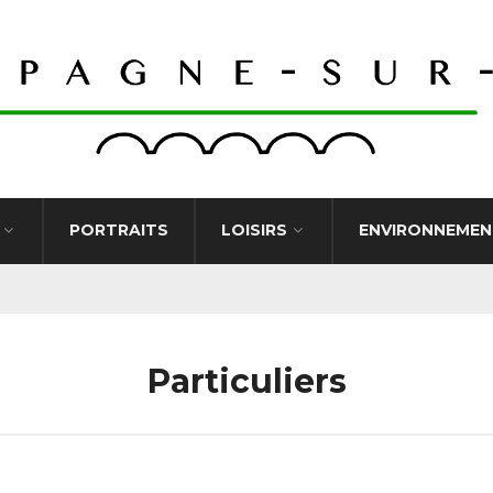
PORTRAITS
LOISIRS
ENVIRONNEMEN
Particuliers