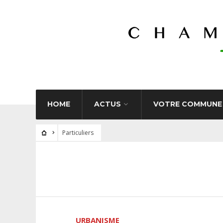
HOME
ACTUS
VOTRE COMMUNE
Particuliers
URBANISME