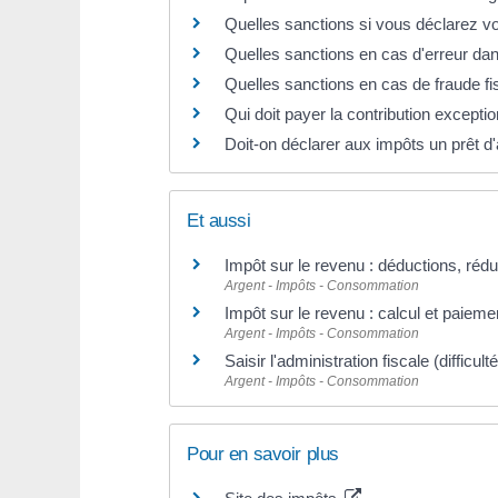
Quelles sanctions si vous déclarez v
Quelles sanctions en cas d'erreur da
Quelles sanctions en cas de fraude fi
Qui doit payer la contribution excepti
Doit-on déclarer aux impôts un prêt d'a
Et aussi
Impôt sur le revenu : déductions, rédu
Argent - Impôts - Consommation
Impôt sur le revenu : calcul et paieme
Argent - Impôts - Consommation
Saisir l'administration fiscale (difficu
Argent - Impôts - Consommation
Pour en savoir plus