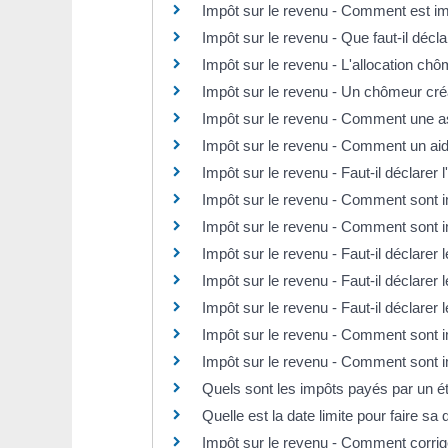
Impôt sur le revenu - Comment est imp
Impôt sur le revenu - Que faut-il décla
Impôt sur le revenu - L'allocation chô
Impôt sur le revenu - Un chômeur créa
Impôt sur le revenu - Comment une ass
Impôt sur le revenu - Comment un aidan
Impôt sur le revenu - Faut-il déclarer l
Impôt sur le revenu - Comment sont i
Impôt sur le revenu - Comment sont i
Impôt sur le revenu - Faut-il déclarer
Impôt sur le revenu - Faut-il déclarer
Impôt sur le revenu - Faut-il déclarer
Impôt sur le revenu - Comment sont 
Impôt sur le revenu - Comment sont i
Quels sont les impôts payés par un é
Quelle est la date limite pour faire sa
Impôt sur le revenu - Comment corrige