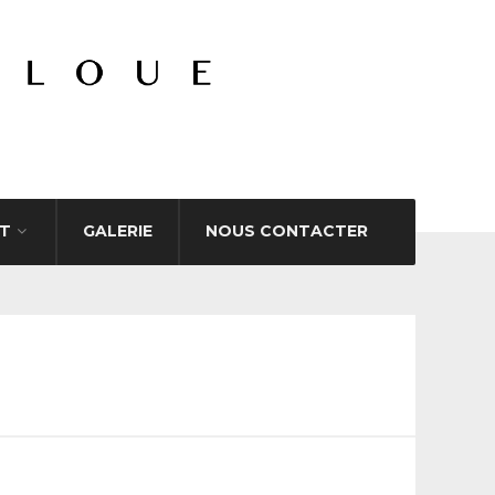
T
GALERIE
NOUS CONTACTER