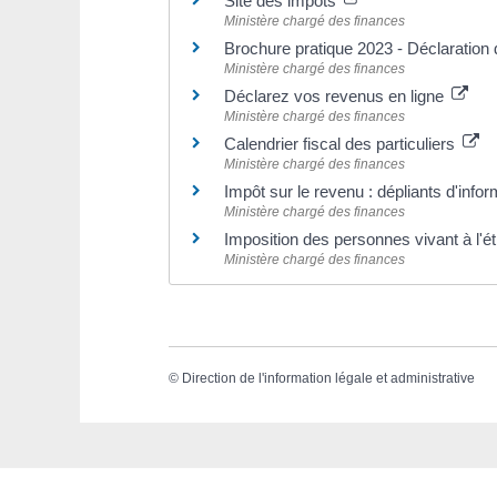
Site des impôts
Ministère chargé des finances
Brochure pratique 2023 - Déclaratio
Ministère chargé des finances
Déclarez vos revenus en ligne
Ministère chargé des finances
Calendrier fiscal des particuliers
Ministère chargé des finances
Impôt sur le revenu : dépliants d'info
Ministère chargé des finances
Imposition des personnes vivant à l'é
Ministère chargé des finances
©
Direction de l'information légale et administrative