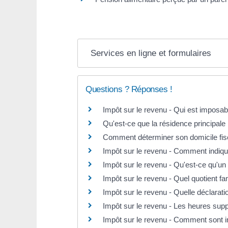
Services en ligne et formulaires
Questions ? Réponses !
Impôt sur le revenu - Qui est imposab
Qu'est-ce que la résidence principale
Comment déterminer son domicile fis
Impôt sur le revenu - Comment indiq
Impôt sur le revenu - Qu'est-ce qu'un
Impôt sur le revenu - Quel quotient fa
Impôt sur le revenu - Quelle déclarat
Impôt sur le revenu - Les heures sup
Impôt sur le revenu - Comment sont im