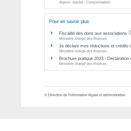
Argent - Impôts - Consommation
Pour en savoir plus
Fiscalité des dons aux associations
Ministère chargé des finances
Je déclare mes réductions et crédits 
Ministère chargé des finances
Brochure pratique 2023 - Déclaratio
Ministère chargé des finances
©
Direction de l'information légale et administrative