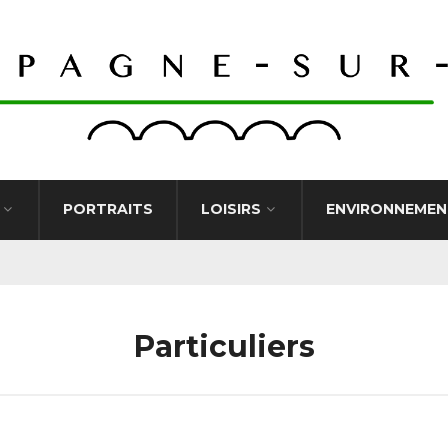
PORTRAITS
LOISIRS
ENVIRONNEMEN
Particuliers