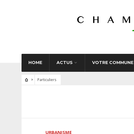
HOME
ACTUS
VOTRE COMMUNE
Particuliers
URBANISME