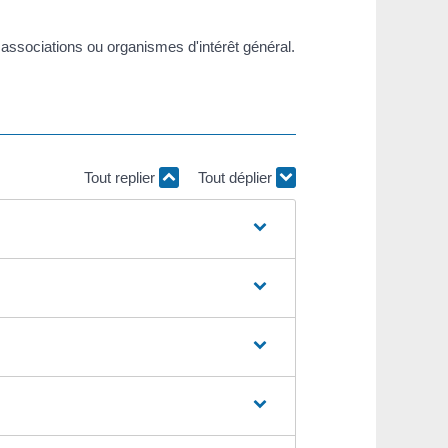
 associations ou organismes d'intérêt général.
Tout replier
Tout déplier