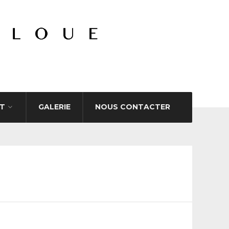
T
GALERIE
NOUS CONTACTER