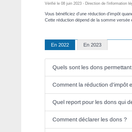
Vérifié le 08 juin 2023 - Direction de l'information l
Vous bénéficiez d'une réduction d'impôt quand
Cette réduction dépend de la somme versée et 
En 2022
En 2023
Quels sont les dons permettant 
Comment la réduction d'impôt es
Quel report pour les dons qui d
Comment déclarer les dons ?