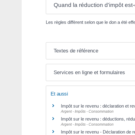
Quand la réduction d'impôt est-
Les règles diffèrent selon que le don a été ef
Textes de référence
Services en ligne et formulaires
Et aussi
Impôt sur le revenu : déclaration et r
Argent - Impôts - Consommation
Impôt sur le revenu : déductions, rédu
Argent - Impôts - Consommation
Impôt sur le revenu - Déclaration de 