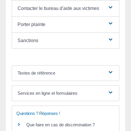
Contacter le bureau d'aide aux victimes
Porter plainte
Sanctions
Textes de référence
Services en ligne et formulaires
Questions ? Réponses !
Que faire en cas de discrimination ?