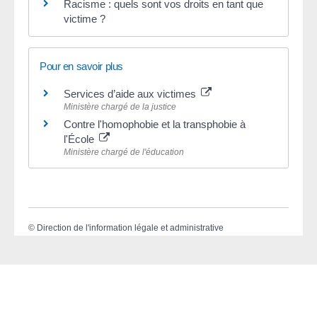
Racisme : quels sont vos droits en tant que
victime ?
Pour en savoir plus
Services d’aide aux victimes
Ministère chargé de la justice
Contre l'homophobie et la transphobie à
l'École
Ministère chargé de l'éducation
©
Direction de l'information légale et administrative