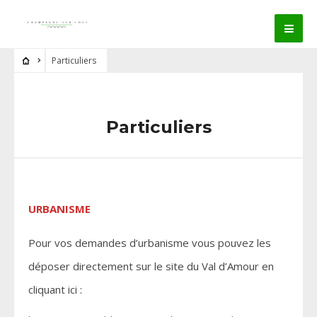
Particuliers
Particuliers
URBANISME
Pour vos demandes d’urbanisme vous pouvez les
déposer directement sur le site du Val d’Amour en
cliquant ici :