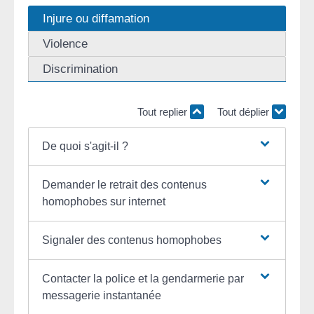
Injure ou diffamation
Violence
Discrimination
Tout replier
Tout déplier
De quoi s'agit-il ?
Demander le retrait des contenus
homophobes sur internet
Signaler des contenus homophobes
Contacter la police et la gendarmerie par
messagerie instantanée