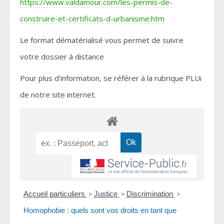
https://www.valdamour.com/les-permis-de-
construire-et-certificats-d-urbanisme.htm
Le format dématérialisé vous permet de suivre
votre dossier à distance
Pour plus d’information, se référer à la rubrique PLUi
de notre site internet.
Accueil particuliers
>
Justice
>
Discrimination
>
Homophobie : quels sont vos droits en tant que