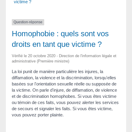
victime ?
Question-réponse
Homophobie : quels sont vos
droits en tant que victime ?
Vérifié le 20 octobre 2020 - Direction de l'information légale et
administrative (Première ministre)
La loi punit de manière particulière les injures, la
diffamation, la violence et la discrimination, lorsqu'elles
basées sur l'orientation sexuelle réelle ou supposée de
la victime. On parle d'injure, de diffamation, de violence
et de discrimination homophobes. Si vous êtes victime
ou témoin de ces faits, vous pouvez alerter les services
de secours et signaler les faits. Si vous êtes victime,
vous pouvez porter plainte.