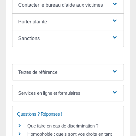
Contacter le bureau d'aide aux victimes
Porter plainte
Sanctions
Textes de référence
Services en ligne et formulaires
Questions ? Réponses !
Que faire en cas de discrimination ?
Homophobie : quels sont vos droits en tant