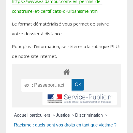
https://www.valdamour.com/les-permis-de-
construire-et-certificats-d-urbanisme.htm
Le format dématérialisé vous permet de suivre
votre dossier à distance
Pour plus d’information, se référer à la rubrique PLUi
de notre site internet.
Accueil particuliers
>
Justice
>
Discrimination
>
Racisme : quels sont vos droits en tant que victime ?