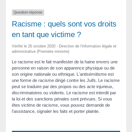
Question-réponse
Racisme : quels sont vos droits
en tant que victime ?
Vérifié le 26 octobre 2020 - Direction de l'information légale et
administrative (Première ministre)
Le racisme est le fait manifester de la haine envers une
personne en raison de son apparence physique ou de
son origine nationale ou ethnique. L'antisémitisme est
une forme de racisme dirigé contre les Juifs. Le racisme
peut se traduire par des propos ou des acte injurieux,
discriminatoires ou violents. Le racisme est interdit par
la loi et des sanctions pénales sont prévues. Si vous
êtes victime de racisme, vous pouvez demande de
l'assistance, signaler les faits et porter plainte.