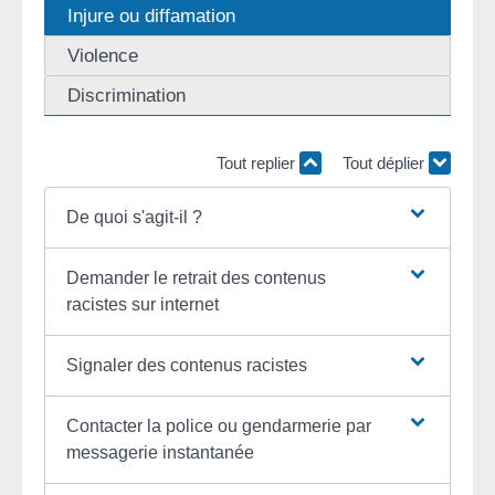
Injure ou diffamation
Violence
Discrimination
Tout replier
Tout déplier
De quoi s'agit-il ?
Demander le retrait des contenus
racistes sur internet
Signaler des contenus racistes
Contacter la police ou gendarmerie par
messagerie instantanée