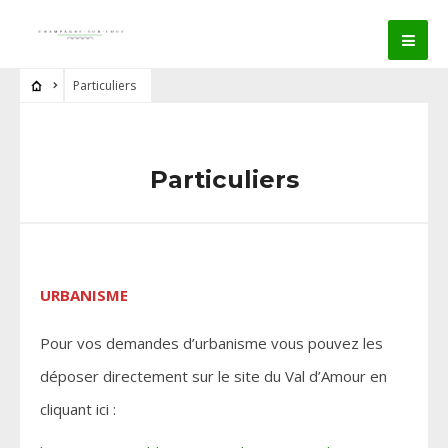
Particuliers
Particuliers
URBANISME
Pour vos demandes d’urbanisme vous pouvez les
déposer directement sur le site du Val d’Amour en
cliquant ici :