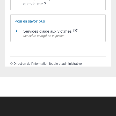
que victime ?
Pour en savoir plus
Services d’aide aux victimes
Ministère chargé de la justice
©
Direction de l'information légale et administrative