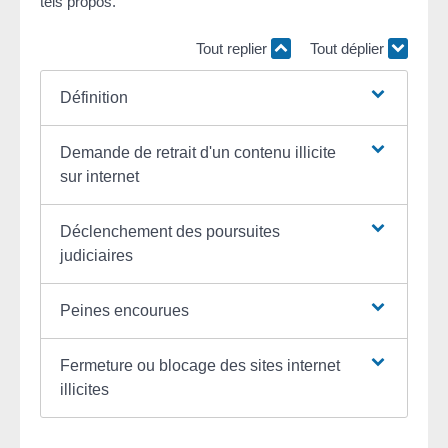
tels propos.
Tout replier
Tout déplier
Définition
Demande de retrait d'un contenu illicite
sur internet
Déclenchement des poursuites
judiciaires
Peines encourues
Fermeture ou blocage des sites internet
illicites