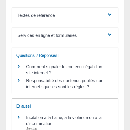
Textes de référence
Services en ligne et formulaires
Questions ? Réponses !
Comment signaler le contenu illégal d'un
site internet ?
Responsabilité des contenus publiés sur
internet : quelles sont les règles ?
Et aussi
Incitation à la haine, à la violence ou à la
discrimination
Justice