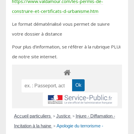
https://www.valdamour.com/les-permis-de-
construire-et-certificats-d-urbanisme.htm
Le format dématérialisé vous permet de suivre
votre dossier à distance
Pour plus d’information, se référer à la rubrique PLUi
de notre site internet.
Accueil particuliers
>
Justice
>
Injure - Diffamation -
Incitation à la haine
>
Apologie du terrorisme -