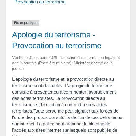
Provocation au terrorisme
Fiche pratique
Apologie du terrorisme -
Provocation au terrorisme
Vérifié le 01 octobre 2020 - Direction de l'information légale et
administrative (Première ministre), Ministère chargé de la
justice
L'apologie du terrorisme et la provocation directe au
terrorisme sont des délits. L'apologie du terrorisme
consiste à présenter ou à commenter favorablement
des actes terroristes. La provocation directe au
terrorisme est l'incitation à commettre des actes
terroristes.Toute personne peut signaler aux forces de
l'ordre des propos constitutifs de l'un de ces délits tenus
sur internet. La police peut ordonner le blocage de
l'accès aux sites internet sur lesquels sont publiés de