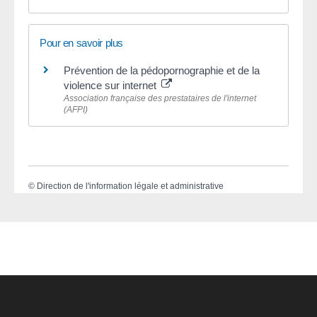
Pour en savoir plus
Prévention de la pédopornographie et de la
violence sur internet
Association française des prestataires de l'internet
(AFPI)
©
Direction de l'information légale et administrative