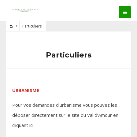
Particuliers
Particuliers
URBANISME
Pour vos demandes d’urbanisme vous pouvez les
déposer directement sur le site du Val d’Amour en
cliquant ici :