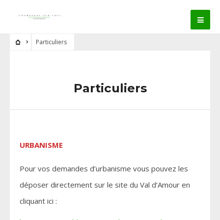
Particuliers
Particuliers
URBANISME
Pour vos demandes d’urbanisme vous pouvez les
déposer directement sur le site du Val d’Amour en
cliquant ici :