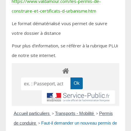
https://www.valdamour.com/les-permis-de-
construire-et-certificats-d-urbanisme.htm
Le format dématérialisé vous permet de suivre
votre dossier à distance
Pour plus d’information, se référer à la rubrique PLUi
de notre site internet.
Accueil particuliers
>
Transports - Mobilité
>
Permis
de conduire
>
Faut-il demander un nouveau permis de