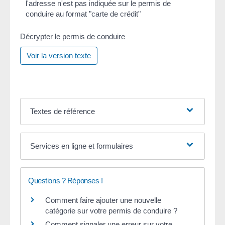
l'adresse n'est pas indiquée sur le permis de
conduire au format "carte de crédit"
Décrypter le permis de conduire
Voir la version texte
Textes de référence
Services en ligne et formulaires
Questions ? Réponses !
Comment faire ajouter une nouvelle
catégorie sur votre permis de conduire ?
Comment signaler une erreur sur votre