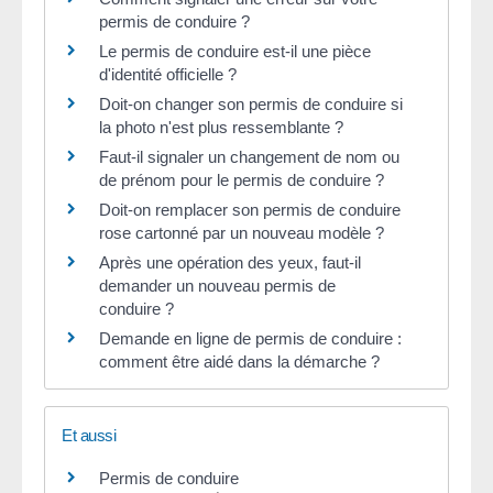
permis de conduire ?
Le permis de conduire est-il une pièce
d'identité officielle ?
Doit-on changer son permis de conduire si
la photo n'est plus ressemblante ?
Faut-il signaler un changement de nom ou
de prénom pour le permis de conduire ?
Doit-on remplacer son permis de conduire
rose cartonné par un nouveau modèle ?
Après une opération des yeux, faut-il
demander un nouveau permis de
conduire ?
Demande en ligne de permis de conduire :
comment être aidé dans la démarche ?
Et aussi
Permis de conduire