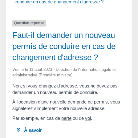
conduire en cas de changement d'adresse ?
Question-réponse
Faut-il demander un nouveau
permis de conduire en cas de
changement d'adresse ?
Vérifié le 11 août 2023 - Direction de l'information légale et
administrative (Première ministre)
Non, si vous changez d'adresse, vous ne devez pas
demander un nouveau permis de conduire.
À l'occasion d'une nouvelle demande de permis, vous
signalerez simplement votre nouvelle adresse.
Par exemple, en cas de
perte
ou de
vol
.
À savoir