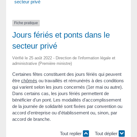
secteur privé
Fiche pratique
Jours fériés et ponts dans le
secteur privé
Vérifié le 25 août 2022 - Direction de l'information légale et
administrative (Première ministre)
Certaines fêtes constituent des jours fériés qui peuvent
être
chômés
ou travaillés et rémunérés à des conditions
qui varient selon les jours concernés (1
er
mai ou autre).
Dans certains cas, les jours fériés permettent de
bénéficier d'un pont. Les modalités d'accomplissement
de la journée de solidarité sont fixées par convention ou
accord d'entreprise ou d'établissement ou, sinon, par
accord de branche.
Tout replier
Tout déplier