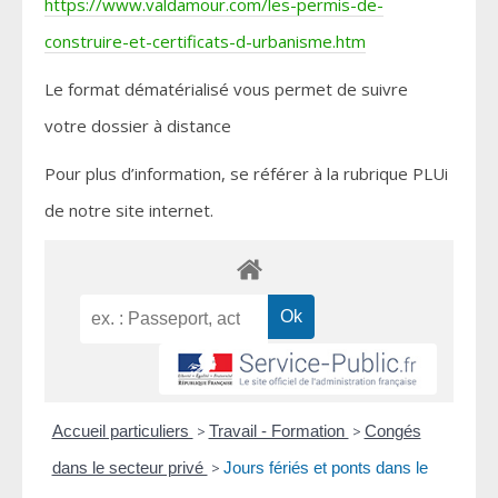
https://www.valdamour.com/les-permis-de-
construire-et-certificats-d-urbanisme.htm
Le format dématérialisé vous permet de suivre
votre dossier à distance
Pour plus d’information, se référer à la rubrique PLUi
de notre site internet.
Accueil particuliers
>
Travail - Formation
>
Congés
dans le secteur privé
>
Jours fériés et ponts dans le