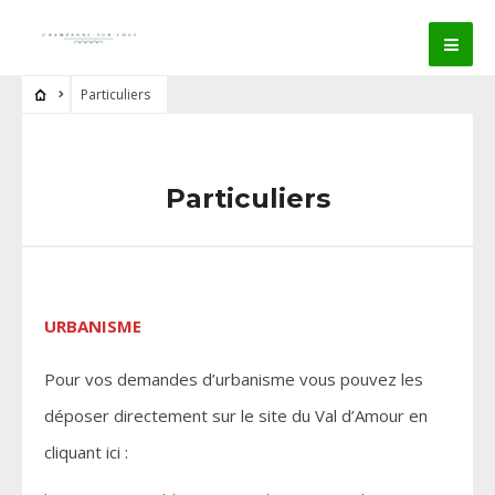
Particuliers
Particuliers
URBANISME
Pour vos demandes d’urbanisme vous pouvez les
déposer directement sur le site du Val d’Amour en
cliquant ici :