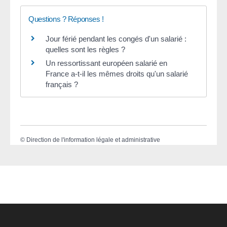
Questions ? Réponses !
Jour férié pendant les congés d'un salarié :
quelles sont les règles ?
Un ressortissant européen salarié en
France a-t-il les mêmes droits qu'un salarié
français ?
©
Direction de l'information légale et administrative