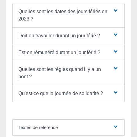
Quelles sont les dates des jours fériés en
2023 ?
Doit-on travailler durant un jour férié ?
Est-on rémunéré durant un jour férié ?
Quelles sont les règles quand il y a un
pont ?
Qu'est-ce que la journée de solidarité ?
Textes de référence