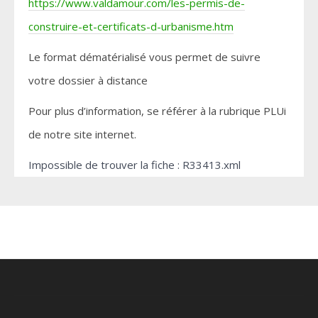
https://www.valdamour.com/les-permis-de-
construire-et-certificats-d-urbanisme.htm
Le format dématérialisé vous permet de suivre
votre dossier à distance
Pour plus d’information, se référer à la rubrique PLUi
de notre site internet.
Impossible de trouver la fiche : R33413.xml