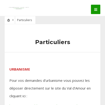
Particuliers
Particuliers
URBANISME
Pour vos demandes d’urbanisme vous pouvez les
déposer directement sur le site du Val d’Amour en
cliquant ici :